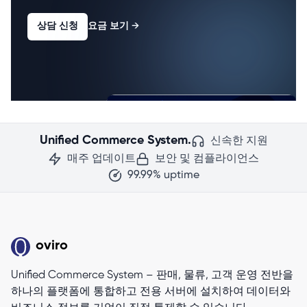
상담 신청
요금 보기
→
Unified Commerce System.
신속한 지원
매주 업데이트
보안 및 컴플라이언스
99.99% uptime
oviro
Unified Commerce System – 판매, 물류, 고객 운영 전반을
하나의 플랫폼에 통합하고 전용 서버에 설치하여 데이터와