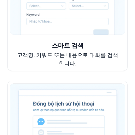
스마트 검색
고객명, 키워드 또는 내용으로 대화를 검색
합니다.