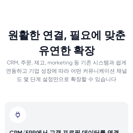
원활한 연결, 필요에 맞춘
유연한 확장
CRM, 주문, 재고, marketing 등 기존 시스템과 쉽게
연동하고 기업 성장에 따라 어떤 커뮤니케이션 채널
도 몇 단계 설정만으로 확장할 수 있습니다