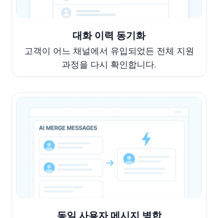
대화 이력 동기화
고객이 어느 채널에서 유입되었든 전체 지원
과정을 다시 확인합니다.
동일 사용자 메시지 병합