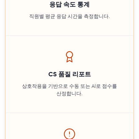
응답 속도 통계
직원별 평균 응답 시간을 측정합니다.
CS 품질 리포트
상호작용을 기반으로 수동 또는 AI로 점수를
산정합니다.