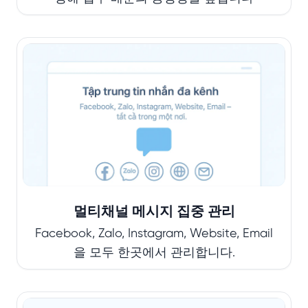
멀티채널 메시지 집중 관리
Facebook, Zalo, Instagram, Website, Email
을 모두 한곳에서 관리합니다.