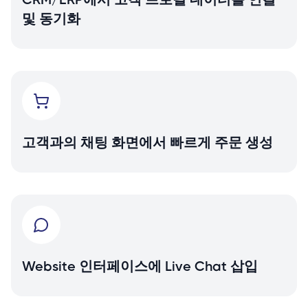
CRM/ERP에서 고객 프로필 데이터를 연결
및 동기화
고객과의 채팅 화면에서 빠르게 주문 생성
Website 인터페이스에 Live Chat 삽입