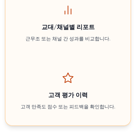
교대/채널별 리포트
근무조 또는 채널 간 성과를 비교합니다.
고객 평가 이력
고객 만족도 점수 또는 피드백을 확인합니다.