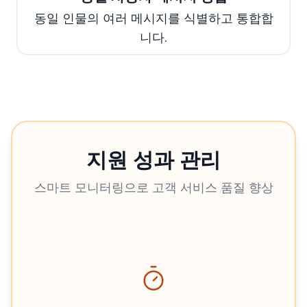
동일 인물의 여러 메시지를 식별하고 통합합
니다.
지원 성과 관리
스마트 모니터링으로 고객 서비스 품질 향상