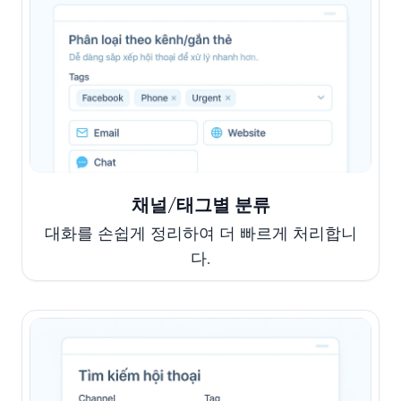
채널/태그별 분류
대화를 손쉽게 정리하여 더 빠르게 처리합니
다.