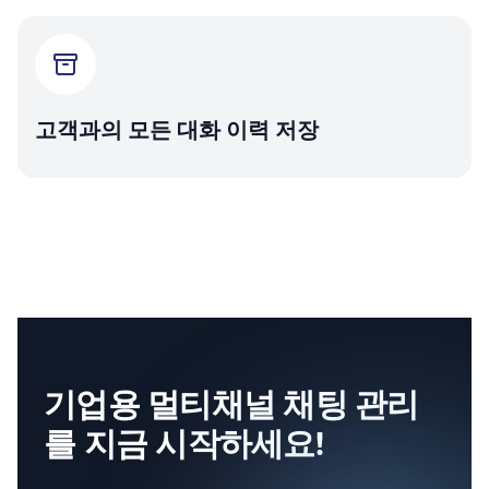
고객과의 모든 대화 이력 저장
기업용 멀티채널 채팅 관리
를 지금 시작하세요!