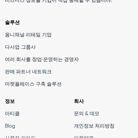
비즈니스 정보를 기업이 직접 통제할 수 있습니다.
솔루션
옴니채널 리테일 기업
다사업 그룹사
여러 회사를 창업·운영하는 경영자
판매 파트너 네트워크
마켓플레이스 구축 솔루션
정보
회사
아티클
문의 & 데모
Blog
개인정보 처리방침