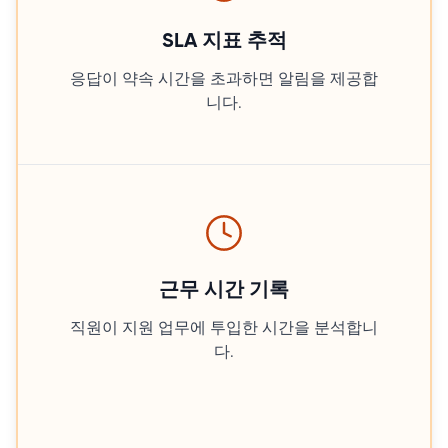
SLA 지표 추적
응답이 약속 시간을 초과하면 알림을 제공합
니다.
근무 시간 기록
직원이 지원 업무에 투입한 시간을 분석합니
다.