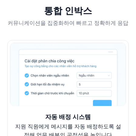
통합 인박스
커뮤니케이션을 집중화하여 빠르고 정확하게 응답
자동 배정 시스템
지원 직원에게 메시지를 자동 배정하도록 설
정해 업무 배분의 공정성을 높입니다