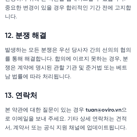
중요한 변경이 있을 경우 합리적인 기간 전에 고지합
니다.
12. 분쟁 해결
발생하는 모든 분쟁은 우선 당사자 간의 선의의 협의
를 통해 해결합니다. 합의에 이르지 못하는 경우, 분
쟁은 계약에 명시된 관할 기관 및 준거법 또는 베트
남 법률에 따라 처리됩니다.
13. 연락처
본 약관에 대한 질문이 있는 경우
tuan@oviro.vn
으
로 이메일을 보내 주세요. 기타 상세 연락처는 견적
서, 계약서 또는 공식 지원 채널에 업데이트됩니다.