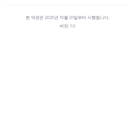
본 약관은 2025년 10월 01일부터 시행됩니다.
버전: 1.0