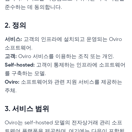
준수하는 데 동의합니다.
2. 정의
서비스:
고객의 인프라에 설치되고 운영되는 Oviro
소프트웨어.
고객:
Oviro 서비스를 이용하는 조직 또는 개인.
Self-hosted:
고객이 통제하는 인프라에 소프트웨어
를 구축하는 모델.
Oviro:
소프트웨어와 관련 지원 서비스를 제공하는
주체.
3. 서비스 범위
Oviro는 self-hosted 모델의 전자상거래 관리 소프
트웨어 플랫폼을 제공하며, 여기에는 다음이 포함됩