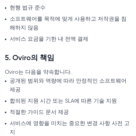
현행 법규 준수
소프트웨어를 목적에 맞게 사용하고 저작권을 침
해하지 않음
서비스 요금을 기한 내 전액 결제
5. Oviro의 책임
Oviro는 다음을 약속합니다.
공개된 범위와 역량에 따라 안정적인 소프트웨어
제공
합의된 지원 시간 또는 SLA에 따른 기술 지원
적절한 가이드 문서 제공
서비스에 영향을 미치는 중요한 변경 사항 사전 고
지