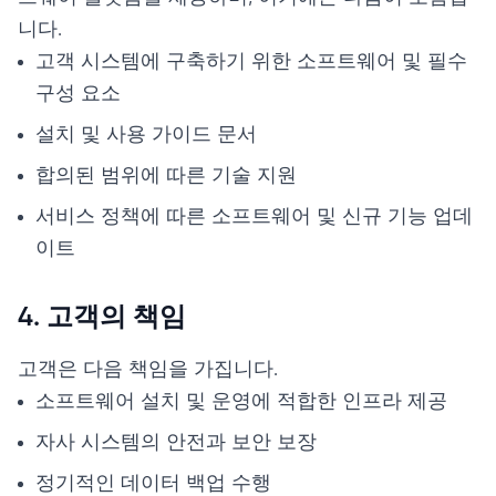
니다.
고객 시스템에 구축하기 위한 소프트웨어 및 필수
구성 요소
설치 및 사용 가이드 문서
합의된 범위에 따른 기술 지원
서비스 정책에 따른 소프트웨어 및 신규 기능 업데
이트
4. 고객의 책임
고객은 다음 책임을 가집니다.
소프트웨어 설치 및 운영에 적합한 인프라 제공
자사 시스템의 안전과 보안 보장
정기적인 데이터 백업 수행