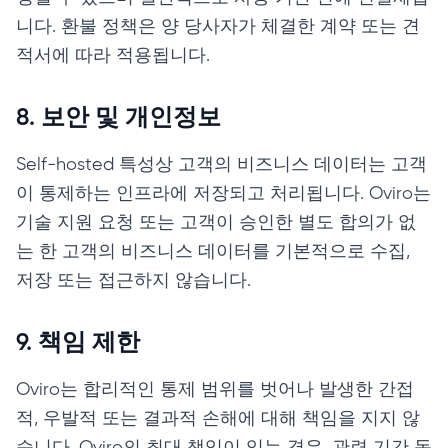
니다. 환불 정책은 양 당사자가 체결한 계약 또는 견
적서에 따라 적용됩니다.
8. 보안 및 개인정보
Self-hosted 특성상 고객의 비즈니스 데이터는 고객
이 통제하는 인프라에 저장되고 처리됩니다. Oviro는
기술 지원 요청 또는 고객이 승인한 별도 합의가 없
는 한 고객의 비즈니스 데이터를 기본적으로 수집,
저장 또는 접근하지 않습니다.
9. 책임 제한
Oviro는 합리적인 통제 범위를 벗어나 발생한 간접
적, 우발적 또는 결과적 손해에 대해 책임을 지지 않