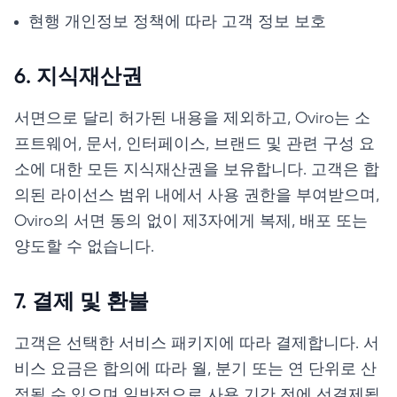
현행 개인정보 정책에 따라 고객 정보 보호
6. 지식재산권
서면으로 달리 허가된 내용을 제외하고, Oviro는 소
프트웨어, 문서, 인터페이스, 브랜드 및 관련 구성 요
소에 대한 모든 지식재산권을 보유합니다. 고객은 합
의된 라이선스 범위 내에서 사용 권한을 부여받으며,
Oviro의 서면 동의 없이 제3자에게 복제, 배포 또는
양도할 수 없습니다.
7. 결제 및 환불
고객은 선택한 서비스 패키지에 따라 결제합니다. 서
비스 요금은 합의에 따라 월, 분기 또는 연 단위로 산
정될 수 있으며 일반적으로 사용 기간 전에 선결제됩