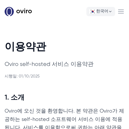
oviro
한국어
Ope
이용약관
Oviro self-hosted 서비스 이용약관
시행일:
01/10/2025
1. 소개
Oviro에 오신 것을 환영합니다. 본 약관은 Oviro가 제
공하는 self-hosted 소프트웨어 서비스 이용에 적용
됩니다. 서비스를 이용함으로써 귀하는 아래 약관을