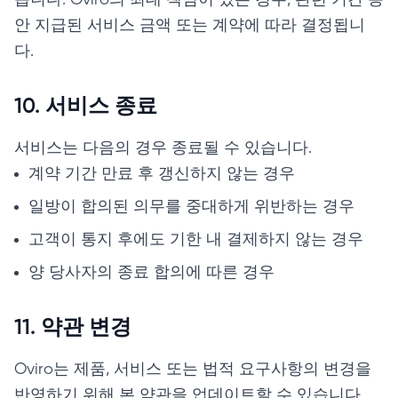
습니다. Oviro의 최대 책임이 있는 경우, 관련 기간 동
안 지급된 서비스 금액 또는 계약에 따라 결정됩니
다.
10. 서비스 종료
서비스는 다음의 경우 종료될 수 있습니다.
계약 기간 만료 후 갱신하지 않는 경우
일방이 합의된 의무를 중대하게 위반하는 경우
고객이 통지 후에도 기한 내 결제하지 않는 경우
양 당사자의 종료 합의에 따른 경우
11. 약관 변경
Oviro는 제품, 서비스 또는 법적 요구사항의 변경을
반영하기 위해 본 약관을 업데이트할 수 있습니다.