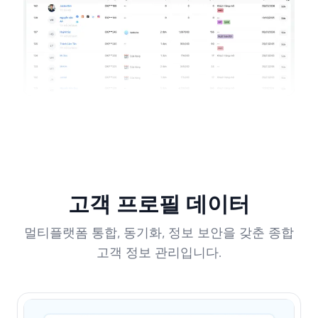
고객 프로필 데이터
멀티플랫폼 통합, 동기화, 정보 보안을 갖춘 종합
고객 정보 관리입니다.