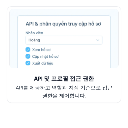
API 및 프로필 접근 권한
API를 제공하고 역할과 지점 기준으로 접근
권한을 제어합니다.