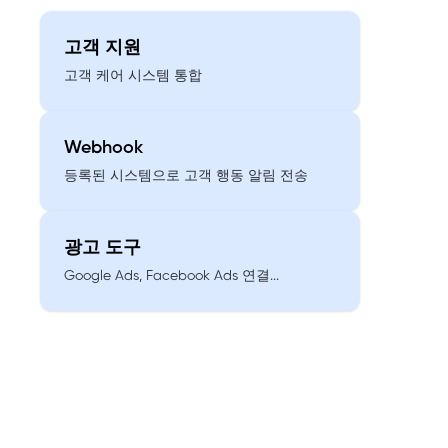
고객 지원
고객 케어 시스템 통합
Webhook
등록된 시스템으로 고객 행동 알림 전송
광고 도구
Google Ads, Facebook Ads 연결...