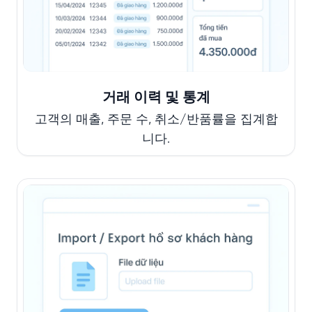
거래 이력 및 통계
고객의 매출, 주문 수, 취소/반품률을 집계합
니다.