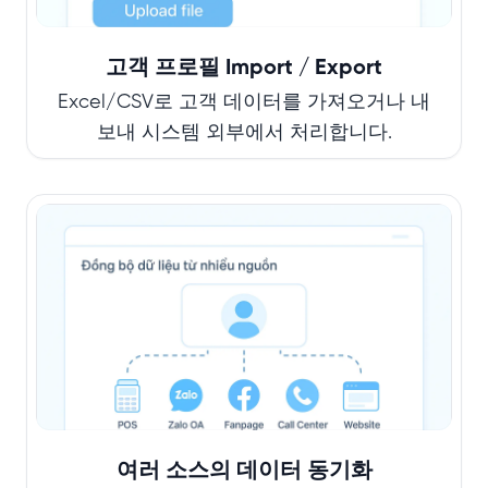
고객 프로필 Import / Export
Excel/CSV로 고객 데이터를 가져오거나 내
보내 시스템 외부에서 처리합니다.
여러 소스의 데이터 동기화