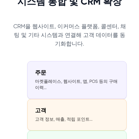
시스템 통합 및 CRM 확장
CRM을 웹사이트, 이커머스 플랫폼, 콜센터, 채
팅 및 기타 시스템과 연결해 고객 데이터를 동
기화합니다.
주문
마켓플레이스, 웹사이트, 앱, POS 등의 구매
이력...
고객
고객 정보, 매출, 적립 포인트...