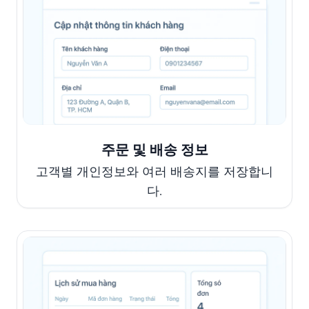
주문 및 배송 정보
고객별 개인정보와 여러 배송지를 저장합니
다.