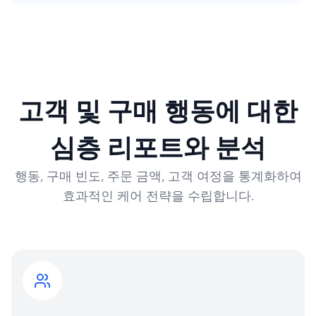
고객 및 구매 행동에 대한
심층 리포트와 분석
행동, 구매 빈도, 주문 금액, 고객 여정을 통계화하여
효과적인 케어 전략을 수립합니다.