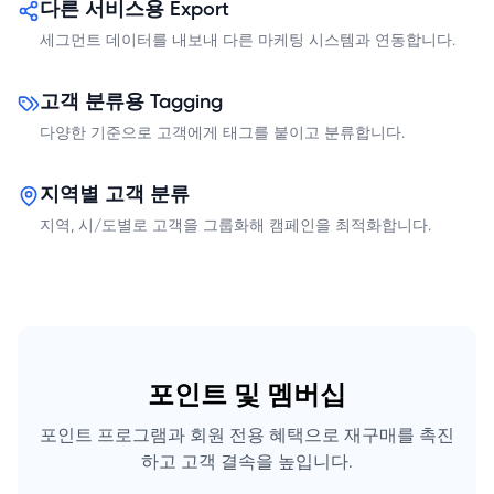
다른 서비스용 Export
세그먼트 데이터를 내보내 다른 마케팅 시스템과 연동합니다.
고객 분류용 Tagging
다양한 기준으로 고객에게 태그를 붙이고 분류합니다.
지역별 고객 분류
지역, 시/도별로 고객을 그룹화해 캠페인을 최적화합니다.
포인트 및 멤버십
포인트 프로그램과 회원 전용 혜택으로 재구매를 촉진
하고 고객 결속을 높입니다.