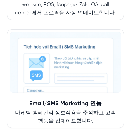
website, POS, fanpage, Zalo OA, call
center에서 프로필을 자동 업데이트합니다.
Email/SMS Marketing 연동
마케팅 캠페인의 상호작용을 추적하고 고객
행동을 업데이트합니다.