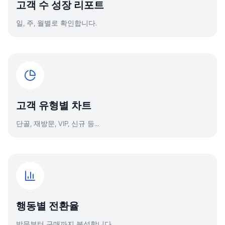
고객 수 성장 리포트
일, 주, 월별로 확인합니다.
고객 유형별 차트
단골, 재방문, VIP, 신규 등...
행동별 전환율
방문부터 구매까지 분석합니다.