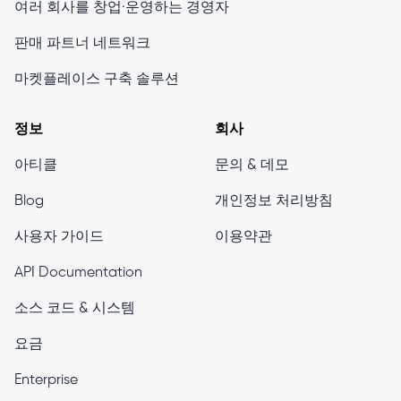
여러 회사를 창업·운영하는 경영자
판매 파트너 네트워크
마켓플레이스 구축 솔루션
정보
회사
아티클
문의 & 데모
Blog
개인정보 처리방침
사용자 가이드
이용약관
API Documentation
소스 코드 & 시스템
요금
Enterprise