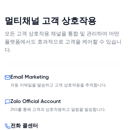
멀티채널 고객 상호작용
모든 고객 상호작용 채널을 통합 및 관리하여 어떤
플랫폼에서도 효과적으로 고객을 케어할 수 있습니
다.
Email Marketing
자동 이메일을 발송하고 고객 상호작용을 추적합니다.
Zalo Official Account
ZNS를 통해 고객과 상호작용하고 알림을 발송합니다.
전화 콜센터