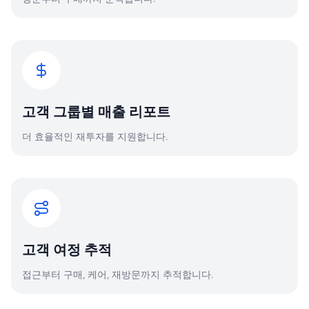
고객 그룹별 매출 리포트
더 효율적인 재투자를 지원합니다.
고객 여정 추적
접근부터 구매, 케어, 재방문까지 추적합니다.