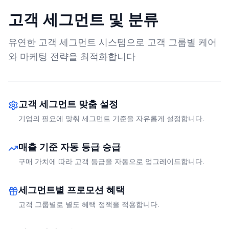
고객 세그먼트 및 분류
유연한 고객 세그먼트 시스템으로 고객 그룹별 케어
와 마케팅 전략을 최적화합니다
고객 세그먼트 맞춤 설정
기업의 필요에 맞춰 세그먼트 기준을 자유롭게 설정합니다.
매출 기준 자동 등급 승급
구매 가치에 따라 고객 등급을 자동으로 업그레이드합니다.
세그먼트별 프로모션 혜택
고객 그룹별로 별도 혜택 정책을 적용합니다.