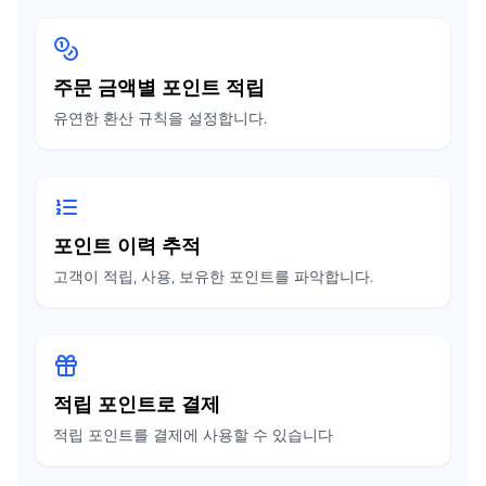
주문 금액별 포인트 적립
유연한 환산 규칙을 설정합니다.
포인트 이력 추적
고객이 적립, 사용, 보유한 포인트를 파악합니다.
적립 포인트로 결제
적립 포인트를 결제에 사용할 수 있습니다