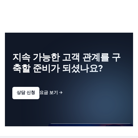
지속 가능한 고객 관계를 구
축할 준비가 되셨나요?
상담 신청
요금 보기
→