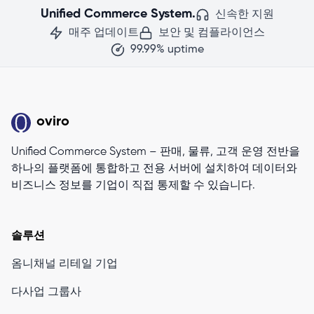
Unified Commerce System.
신속한 지원
매주 업데이트
보안 및 컴플라이언스
99.99% uptime
oviro
Unified Commerce System – 판매, 물류, 고객 운영 전반을
하나의 플랫폼에 통합하고 전용 서버에 설치하여 데이터와
비즈니스 정보를 기업이 직접 통제할 수 있습니다.
솔루션
옴니채널 리테일 기업
다사업 그룹사