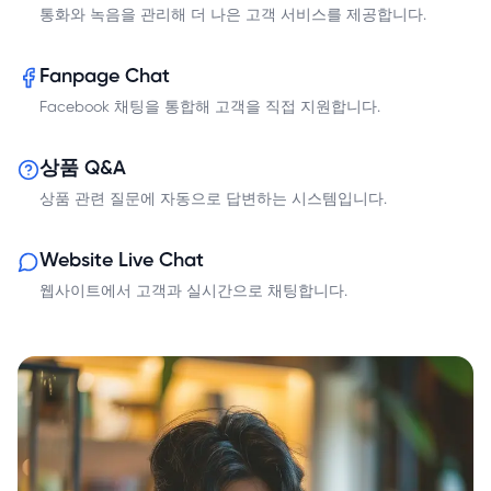
통화와 녹음을 관리해 더 나은 고객 서비스를 제공합니다.
Fanpage Chat
Facebook 채팅을 통합해 고객을 직접 지원합니다.
상품 Q&A
상품 관련 질문에 자동으로 답변하는 시스템입니다.
Website Live Chat
웹사이트에서 고객과 실시간으로 채팅합니다.