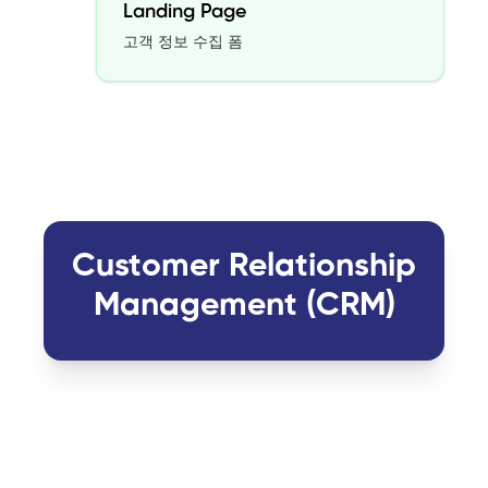
Landing Page
고객 정보 수집 폼
Customer Relationship
Management (CRM)