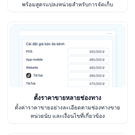
พร้อมสูตรแปลงหน่วยสำหรับการจัดเก็บ
ตั้งราคาขายหลายช่องทาง
ตั้งค่าราคาขายอย่างละเอียดตามช่องทางขาย
หน่วยนับ และเงื่อนไขที่เกี่ยวข้อง