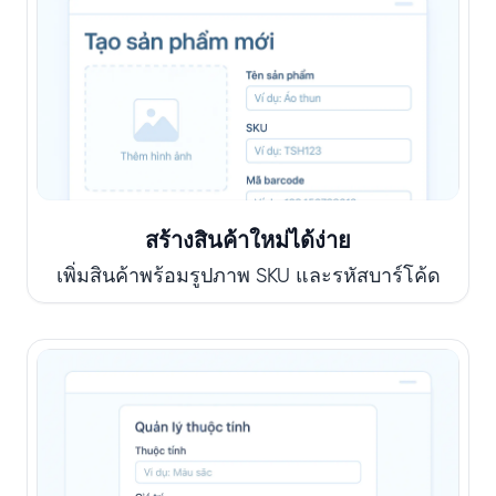
สร้างสินค้าใหม่ได้ง่าย
เพิ่มสินค้าพร้อมรูปภาพ SKU และรหัสบาร์โค้ด