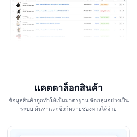
แคตตาล็อกสินค้า
ข้อมูลสินค้าถูกทำให้เป็นมาตรฐาน จัดกลุ่มอย่างเป็น
ระบบ ค้นหาและซิงก์หลายช่องทางได้ง่าย