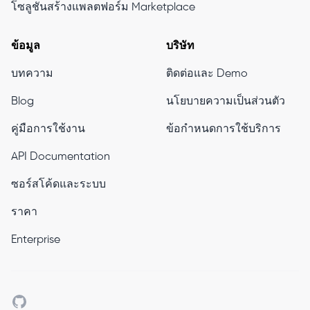
โซลูชันสร้างแพลตฟอร์ม Marketplace
ข้อมูล
บริษัท
บทความ
ติดต่อและ Demo
Blog
นโยบายความเป็นส่วนตัว
คู่มือการใช้งาน
ข้อกำหนดการใช้บริการ
API Documentation
ซอร์สโค้ดและระบบ
ราคา
Enterprise
Github