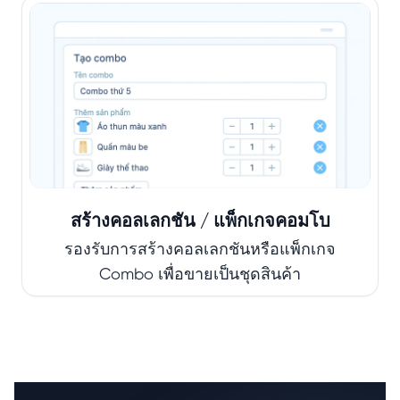
สร้างคอลเลกชัน / แพ็กเกจคอมโบ
รองรับการสร้างคอลเลกชันหรือแพ็กเกจ
Combo เพื่อขายเป็นชุดสินค้า