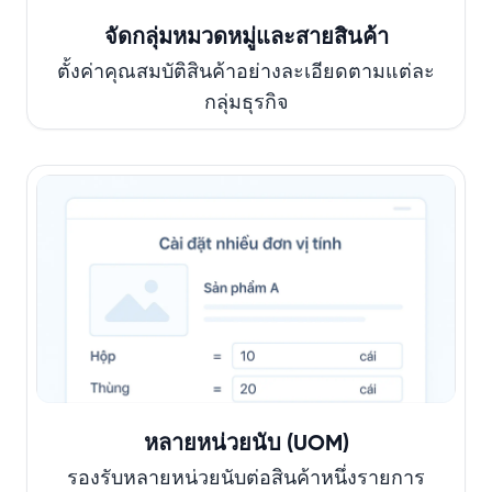
จัดกลุ่มหมวดหมู่และสายสินค้า
ตั้งค่าคุณสมบัติสินค้าอย่างละเอียดตามแต่ละ
กลุ่มธุรกิจ
หลายหน่วยนับ (UOM)
รองรับหลายหน่วยนับต่อสินค้าหนึ่งรายการ