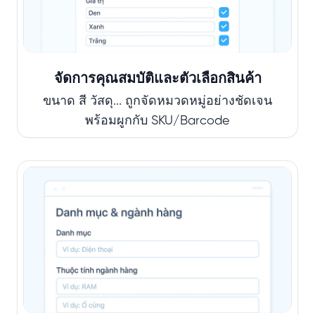
จัดการคุณสมบัติและตัวเลือกสินค้า
ขนาด สี วัสดุ... ถูกจัดหมวดหมู่อย่างชัดเจน
พร้อมผูกกับ SKU/Barcode