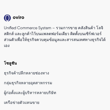
oviro
Unified Commerce System – รวมการขาย คลังสินค้า โลจิ
สติกส์ และลูกค้าไว้บนแพลตฟอร์มเดียว ติดตั้งบนเซิร์ฟเวอร์
ส่วนตัวเพื่อให้ธุรกิจควบคุมข้อมูลและสารสนเทศทางธุรกิจได้
เอง
โซลูชัน
ธุรกิจค้าปลีกหลายช่องทาง
กลุ่มธุรกิจหลายอุตสาหกรรม
ผู้ก่อตั้งและผู้บริหารหลายบริษัท
เครือข่ายตัวแทนขาย