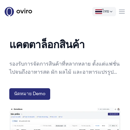
oviro
ไทย
Ope
แคตตาล็อกสินค้า
รองรับการจัดการสินค้าที่หลากหลาย ตั้งแต่แฟชั่น
ไปจนถึงอาหารสด ผัก ผลไม้ และอาหารแปรรูป...
นัดหมาย Demo