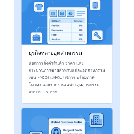
ธุรกิจหลายอุตสาหกรรม
แยกการตั้งค่าสินค้า ราคา และ
กระบวนการขายสำหรับแต่ละอุตสาหกรรม
เช่น FMCG แฟชั่น บริการ พร้อมภาษี
โควตา และรายงานเฉพาะอุตสาหกรรม
แบบ all-in-one