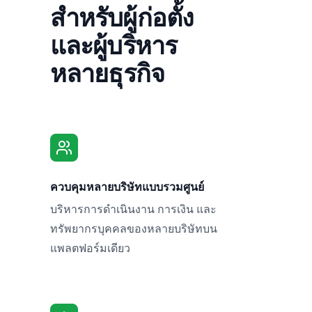
สำหรับผู้ก่อตั้ง
และผู้บริหาร
หลายธุรกิจ
ควบคุมหลายบริษัทแบบรวมศูนย์
บริหารการดำเนินงาน การเงิน และ
ทรัพยากรบุคคลของหลายบริษัทบน
แพลตฟอร์มเดียว