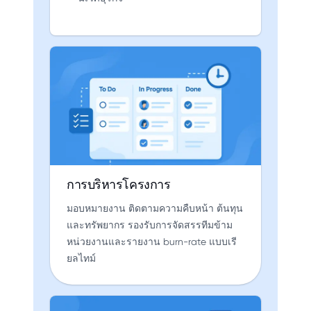
การบริหารโครงการ
มอบหมายงาน ติดตามความคืบหน้า ต้นทุน
และทรัพยากร รองรับการจัดสรรทีมข้าม
หน่วยงานและรายงาน burn-rate แบบเรี
ยลไทม์