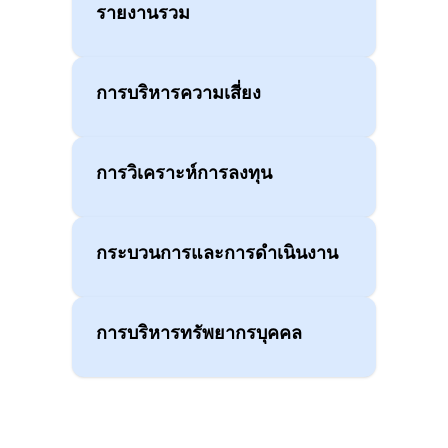
รายงานรวม
การบริหารความเสี่ยง
การวิเคราะห์การลงทุน
กระบวนการและการดำเนินงาน
การบริหารทรัพยากรบุคคล