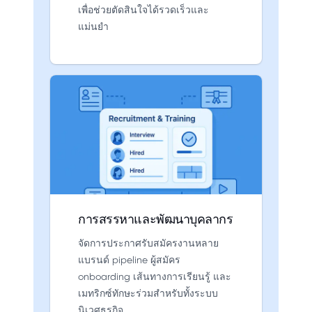
เพื่อช่วยตัดสินใจได้รวดเร็วและ
แม่นยำ
การสรรหาและพัฒนาบุคลากร
จัดการประกาศรับสมัครงานหลาย
แบรนด์ pipeline ผู้สมัคร
onboarding เส้นทางการเรียนรู้ และ
เมทริกซ์ทักษะร่วมสำหรับทั้งระบบ
นิเวศธุรกิจ