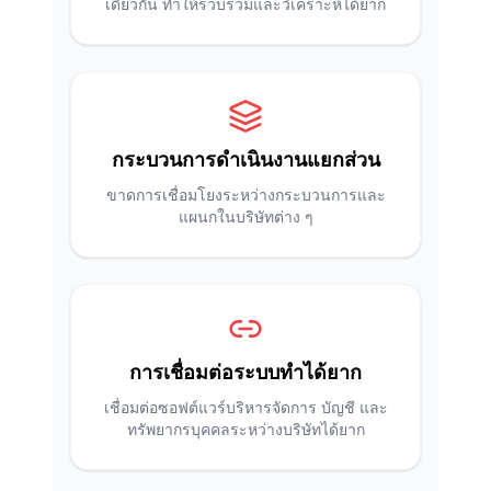
เดียวกัน ทำให้รวบรวมและวิเคราะห์ได้ยาก
กระบวนการดำเนินงานแยกส่วน
ขาดการเชื่อมโยงระหว่างกระบวนการและ
แผนกในบริษัทต่าง ๆ
การเชื่อมต่อระบบทำได้ยาก
เชื่อมต่อซอฟต์แวร์บริหารจัดการ บัญชี และ
ทรัพยากรบุคคลระหว่างบริษัทได้ยาก