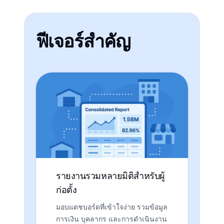
ฟีเจอร์สำคัญ
รายงานรวมหลายมิติสำหรับผู้
ก่อตั้ง
มอบแดชบอร์ดที่เข้าใจง่าย รวมข้อมูล
การเงิน บุคลากร และการดำเนินงาน