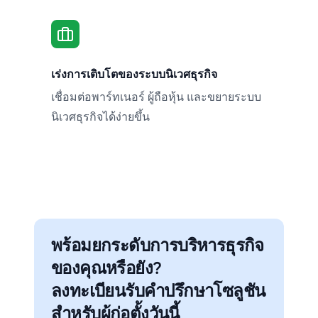
เร่งการเติบโตของระบบนิเวศธุรกิจ
เชื่อมต่อพาร์ทเนอร์ ผู้ถือหุ้น และขยายระบบ
นิเวศธุรกิจได้ง่ายขึ้น
พร้อมยกระดับการบริหารธุรกิจ
ของคุณหรือยัง?
ลงทะเบียนรับคำปรึกษาโซลูชัน
สำหรับผู้ก่อตั้งวันนี้