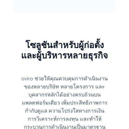
โซลูชันสำหรับผู้ก่อตั้ง
และผู้บริหารหลายธุรกิจ
oviro ช่วยให้คุณควบคุมการดำเนินงาน
ของหลายบริษัท หลายโครงการ และ
บุคลากรหลักได้อย่างครบถ้วนบน
แพลตฟอร์มเดียว เพิ่มประสิทธิภาพการ
กำกับดูแล ความโปร่งใสทางการเงิน
การวิเคราะห์การลงทุน และทำให้
กระบวนการดำเนินงานเป็นมาตรฐาน