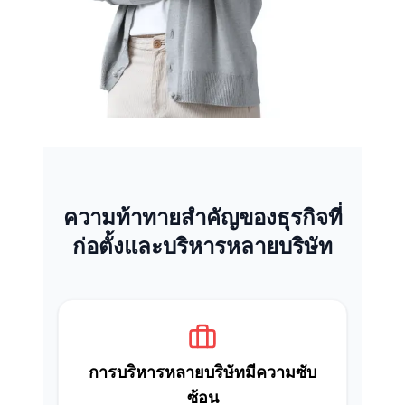
ความท้าทายสำคัญของธุรกิจที่
ก่อตั้งและบริหารหลายบริษัท
การบริหารหลายบริษัทมีความซับ
ซ้อน