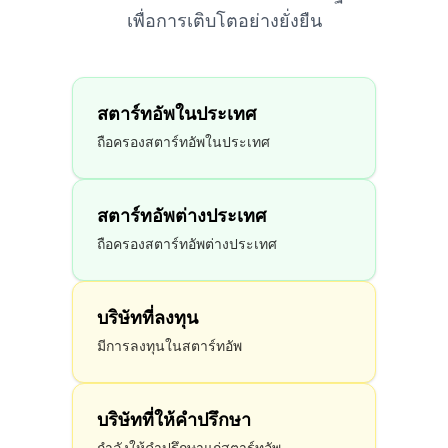
เพื่อการเติบโตอย่างยั่งยืน
สตาร์ทอัพในประเทศ
ถือครองสตาร์ทอัพในประเทศ
สตาร์ทอัพต่างประเทศ
ถือครองสตาร์ทอัพต่างประเทศ
บริษัทที่ลงทุน
มีการลงทุนในสตาร์ทอัพ
บริษัทที่ให้คำปรึกษา