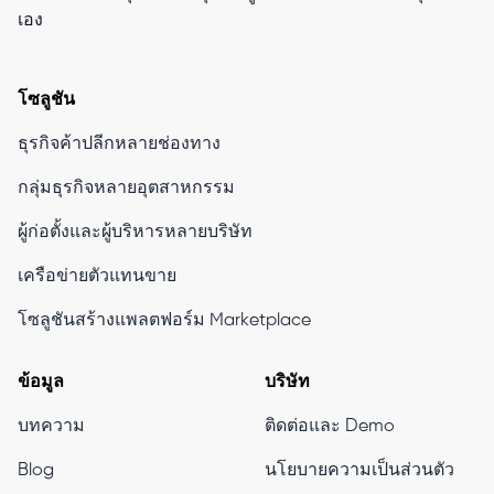
เอง
โซลูชัน
ธุรกิจค้าปลีกหลายช่องทาง
กลุ่มธุรกิจหลายอุตสาหกรรม
ผู้ก่อตั้งและผู้บริหารหลายบริษัท
เครือข่ายตัวแทนขาย
โซลูชันสร้างแพลตฟอร์ม Marketplace
ข้อมูล
บริษัท
บทความ
ติดต่อและ Demo
Blog
นโยบายความเป็นส่วนตัว