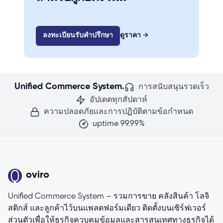
ลงทะเบียนรับคำปรึกษา
ดูราคา
→
Unified Commerce System.
การสนับสนุนรวดเร็ว
อัปเดตทุกสัปดาห์
ความปลอดภัยและการปฏิบัติตามข้อกำหนด
uptime 99.99%
oviro
Unified Commerce System – รวมการขาย คลังสินค้า โลจิ
สติกส์ และลูกค้าไว้บนแพลตฟอร์มเดียว ติดตั้งบนเซิร์ฟเวอร์
ส่วนตัวเพื่อให้ธุรกิจควบคุมข้อมูลและสารสนเทศทางธุรกิจได้