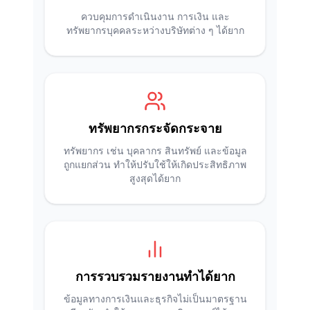
ควบคุมการดำเนินงาน การเงิน และ
ทรัพยากรบุคคลระหว่างบริษัทต่าง ๆ ได้ยาก
ทรัพยากรกระจัดกระจาย
ทรัพยากร เช่น บุคลากร สินทรัพย์ และข้อมูล
ถูกแยกส่วน ทำให้ปรับใช้ให้เกิดประสิทธิภาพ
สูงสุดได้ยาก
การรวบรวมรายงานทำได้ยาก
ข้อมูลทางการเงินและธุรกิจไม่เป็นมาตรฐาน