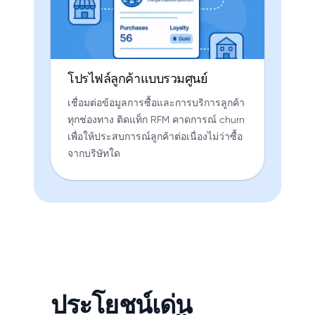
โปรไฟล์ลูกค้าแบบรวมศูนย์
เชื่อมต่อข้อมูลการซื้อและการบริการลูกค้า
ทุกช่องทาง ติดแท็ก RFM คาดการณ์ churn
เพื่อให้ประสบการณ์ลูกค้าต่อเนื่องไม่ว่าซื้อ
จากบริษัทใด
ประโยชน์เด่น