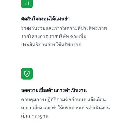
ตัดสินใจลงทุนได้แม่นยำ
รายงานรวมและการวิเคราะห์ประสิทธิภาพ
รายโครงการ รายบริษัท ช่วยเพิ่ม
ประสิทธิภาพการใช้ทรัพยากร
ลดความเสี่ยงด้านการดำเนินงาน
ควบคุมการปฏิบัติตามข้อกำหนด แจ้งเตือน
ความเสี่ยง และทำให้กระบวนการดำเนินงาน
เป็นมาตรฐาน