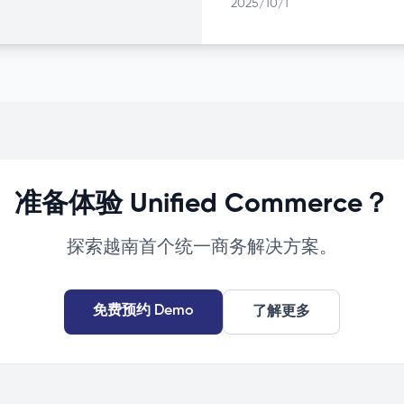
2025/10/1
准备体验 Unified Commerce？
探索越南首个统一商务解决方案。
免费预约 Demo
了解更多