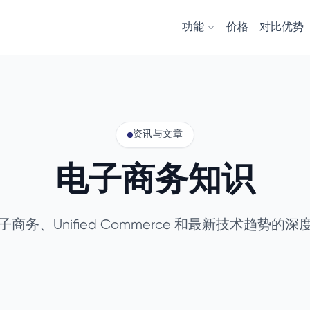
功能
价格
对比优势
资讯与文章
电子商务知识
商务、Unified Commerce 和最新技术趋势的