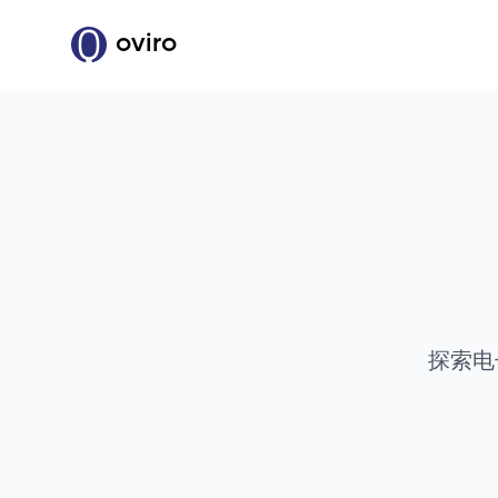
oviro
探索电子