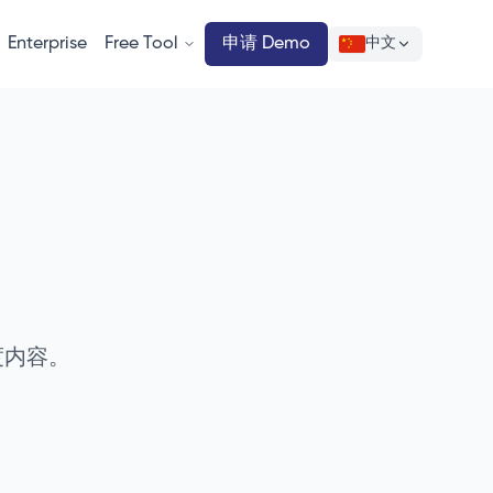
Enterprise
Free Tool
申请 Demo
中文
深度内容。