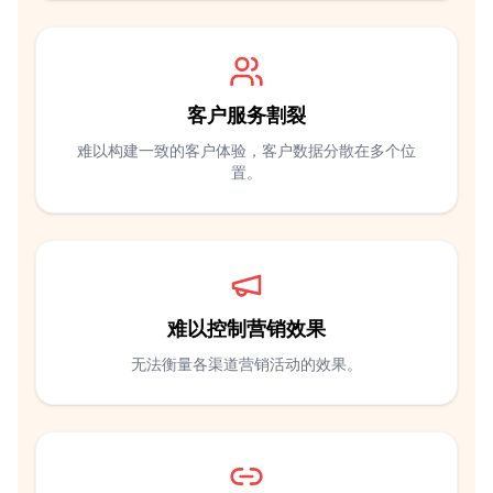
客户服务割裂
难以构建一致的客户体验，客户数据分散在多个位
置。
难以控制营销效果
无法衡量各渠道营销活动的效果。