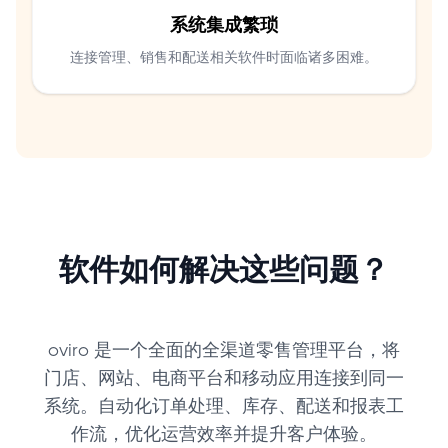
系统集成繁琐
连接管理、销售和配送相关软件时面临诸多困难。
软件如何解决这些问题？
oviro 是一个全面的全渠道零售管理平台，将
门店、网站、电商平台和移动应用连接到同一
系统。自动化订单处理、库存、配送和报表工
作流，优化运营效率并提升客户体验。