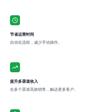
节省运营时间
自动化流程，减少手动操作。
提升多渠道收入
在多个渠道高效销售，触达更多客户。