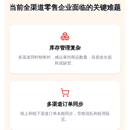
当前全渠道零售企业面临的关键难题
库存管理复杂
多渠道同时销售时，难以掌控商品数量，容易发生损
耗或缺货。
多渠道订单同步
线上和线下渠道订单未能同步，导致混乱和处理延
迟。