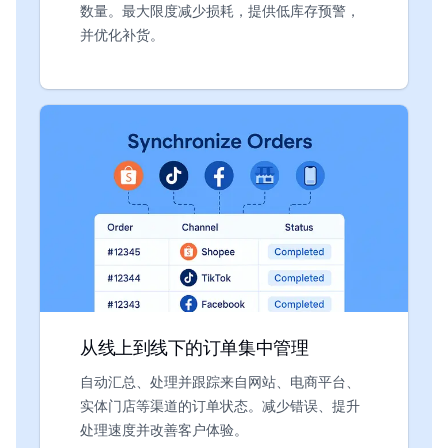
数量。最大限度减少损耗，提供低库存预警，
并优化补货。
从线上到线下的订单集中管理
自动汇总、处理并跟踪来自网站、电商平台、
实体门店等渠道的订单状态。减少错误、提升
处理速度并改善客户体验。