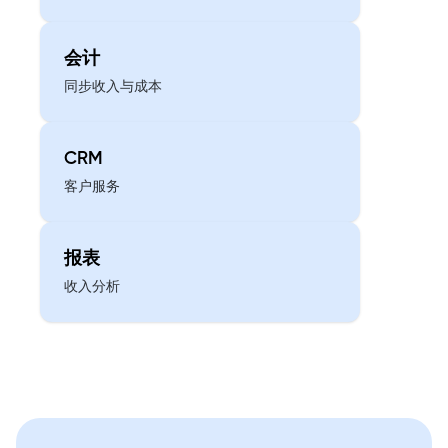
会计
同步收入与成本
CRM
客户服务
报表
收入分析