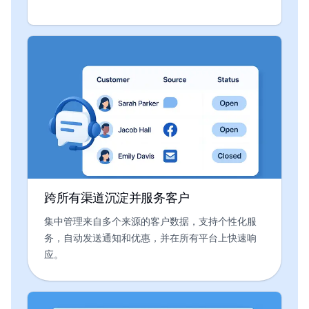
跨所有渠道沉淀并服务客户
集中管理来自多个来源的客户数据，支持个性化服
务，自动发送通知和优惠，并在所有平台上快速响
应。