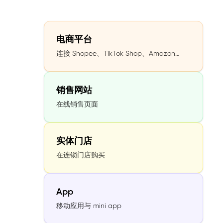
电商平台
连接 Shopee、TikTok Shop、Amazon…
销售网站
在线销售页面
实体门店
在连锁门店购买
App
移动应用与 mini app