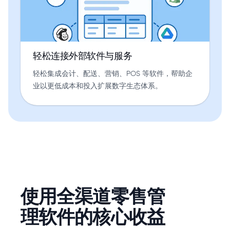
轻松连接外部软件与服务
轻松集成会计、配送、营销、POS 等软件，帮助企
业以更低成本和投入扩展数字生态体系。
使用全渠道零售管
理软件的核心收益