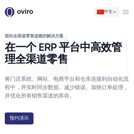
oviro
中文
Ope
面向全渠道零售连锁的解决方案
在一个 ERP 平台中高效管
理全渠道零售
将门店系统、网站、电商平台和仓库连接到自动化流
程中，并实时同步数据。减少错误、加快订单处理，
并优化所有销售渠道的库存。
预约演示