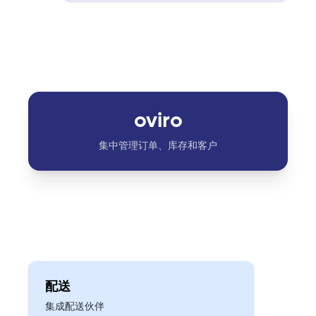
oviro
集中管理订单、库存和客户
配送
集成配送伙伴