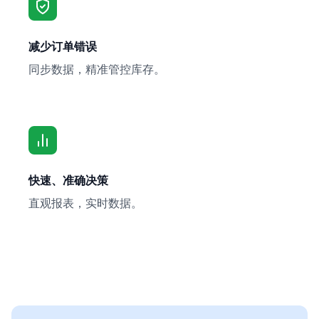
减少订单错误
同步数据，精准管控库存。
快速、准确决策
直观报表，实时数据。