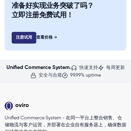
准备好实现业务突破了吗？
立即注册免费试用！
注册试用
查看价格
→
Unified Commerce System.
快速支持
每周更新
安全与合规
99.99% uptime
oviro
Unified Commerce System - 在同一平台上整合销售、仓
储物流与客户运营，并部署在企业自有服务器上，确保数据