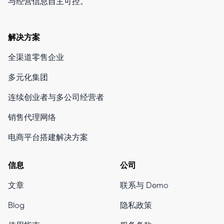
与经营信息自主可控。
解决方案
全渠道零售企业
多元化集团
连续创业者与多公司经营者
销售代理网络
电商平台搭建解决方案
信息
公司
文章
联系与 Demo
Blog
隐私政策