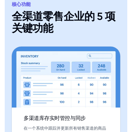
核心功能
全渠道零售企业的 5 项
关键功能
多渠道库存实时管控与同步
在一个系统中跟踪并更新所有销售渠道的商品