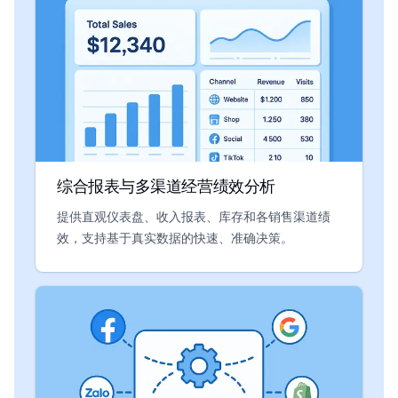
综合报表与多渠道经营绩效分析
提供直观仪表盘、收入报表、库存和各销售渠道绩
效，支持基于真实数据的快速、准确决策。