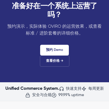
准备好在一个系统上运营了
吗？
预约演示，实际体验 OVIRO 的运营效果，或查看
标准 / 进阶套餐的详细价格。
预约 Demo
查看价格
→
Unified Commerce System.
快速支持
每周更新
安全与合规
99.99% uptime