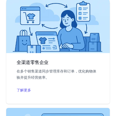
全渠道零售企业
在多个销售渠道同步管理库存和订单，优化购物体
验并提升经营效率。
了解更多