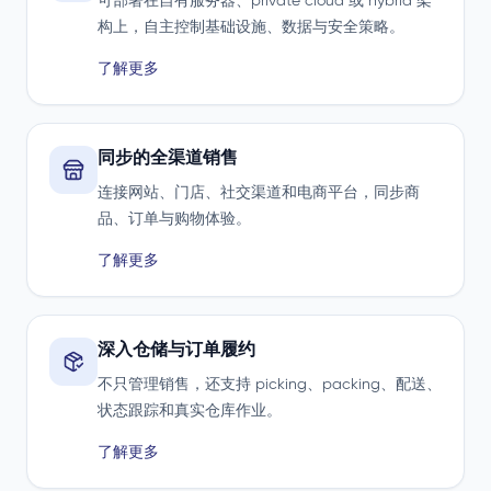
可部署在自有服务器、private cloud 或 hybrid 架
构上，自主控制基础设施、数据与安全策略。
了解更多
同步的全渠道销售
连接网站、门店、社交渠道和电商平台，同步商
品、订单与购物体验。
了解更多
深入仓储与订单履约
不只管理销售，还支持 picking、packing、配送、
状态跟踪和真实仓库作业。
了解更多