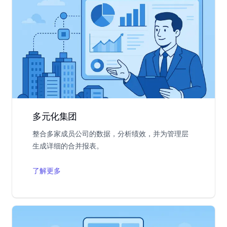
多元化集团
整合多家成员公司的数据，分析绩效，并为管理层
生成详细的合并报表。
了解更多