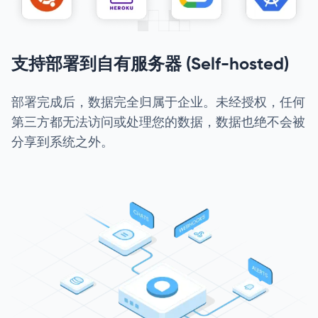
支持部署到自有服务器 (Self-hosted)
部署完成后，数据完全归属于企业。未经授权，任何
第三方都无法访问或处理您的数据，数据也绝不会被
分享到系统之外。