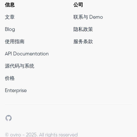
信息
公司
文章
联系与 Demo
Blog
隐私政策
使用指南
服务条款
API Documentation
源代码与系统
价格
Enterprise
Github
© oviro - 2025. All rights reserved