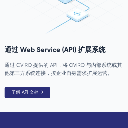
通过 Web Service (API) 扩展系统
通过 OVIRO 提供的 API，将 OVIRO 与内部系统或其
他第三方系统连接，按企业自身需求扩展运营。
了解 API 文档 →