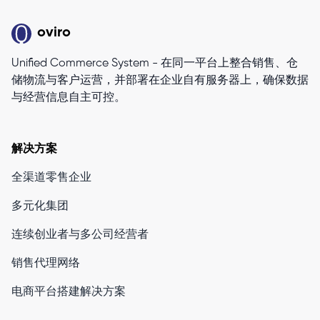
oviro
Unified Commerce System - 在同一平台上整合销售、仓
储物流与客户运营，并部署在企业自有服务器上，确保数据
与经营信息自主可控。
解决方案
全渠道零售企业
多元化集团
连续创业者与多公司经营者
销售代理网络
电商平台搭建解决方案