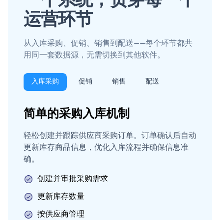
一个系统，贯穿每一个
运营环节
从入库采购、促销、销售到配送——每个环节都共
用同一套数据源，无需切换到其他软件。
入库采购
促销
销售
配送
简单的采购入库机制
轻松创建并跟踪供应商采购订单。订单确认后自动
更新库存商品信息，优化入库流程并确保信息准
确。
创建并审批采购需求
更新库存数量
按供应商管理