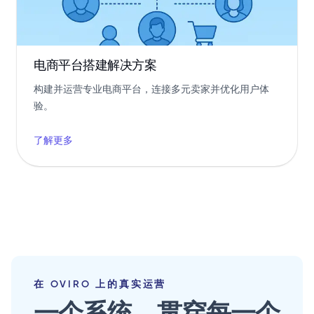
电商平台搭建解决方案
构建并运营专业电商平台，连接多元卖家并优化用户体
验。
了解更多
在 OVIRO 上的真实运营