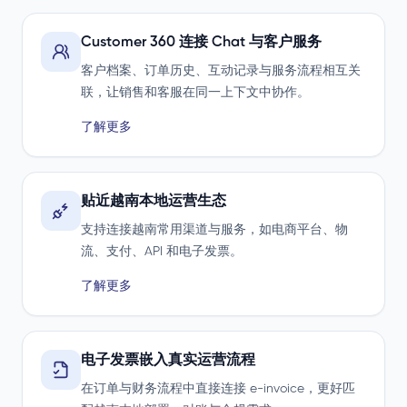
Customer 360 连接 Chat 与客户服务
客户档案、订单历史、互动记录与服务流程相互关
联，让销售和客服在同一上下文中协作。
了解更多
贴近越南本地运营生态
支持连接越南常用渠道与服务，如电商平台、物
流、支付、API 和电子发票。
了解更多
电子发票嵌入真实运营流程
在订单与财务流程中直接连接 e-invoice，更好匹