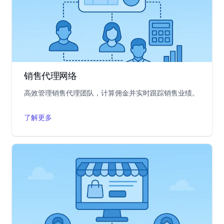
销售代理网络
高效管理销售代理团队，计算佣金并实时跟踪销售业绩。
了解更多