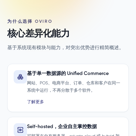
为什么选择 OVIRO
核心差异化能力
基于系统现有模块与能力，对突出优势进行精简概述。
基于单一数据源的 Unified Commerce
网站、POS、电商平台、订单、仓库和客户在同一
系统中运行，不再分散于多个软件。
了解更多
Self-hosted，企业自主掌控数据