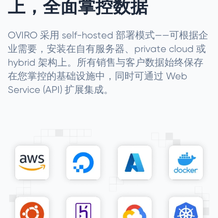
上，全面掌控数据
OVIRO 采用 self-hosted 部署模式——可根据企
业需要，安装在自有服务器、private cloud 或
hybrid 架构上。所有销售与客户数据始终保存
在您掌控的基础设施中，同时可通过 Web
Service (API) 扩展集成。