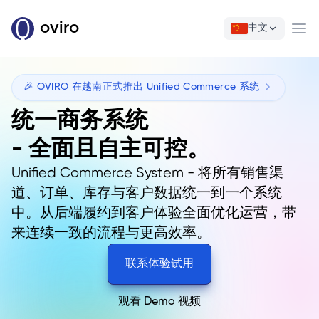
oviro
中文
Ope
🎉 OVIRO 在越南正式推出 Unified Commerce 系统
统一商务系统
- 全面且自主可控。
Unified Commerce System - 将所有销售渠
道、订单、库存与客户数据统一到一个系统
中。从后端履约到客户体验全面优化运营，带
来连续一致的流程与更高效率。
联系体验试用
观看 Demo 视频