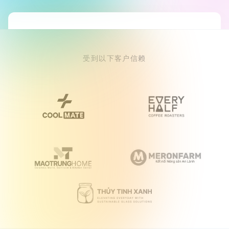
受到以下客户信赖