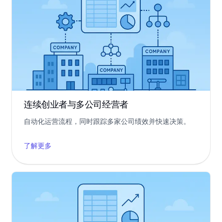
连续创业者与多公司经营者
自动化运营流程，同时跟踪多家公司绩效并快速决策。
了解更多