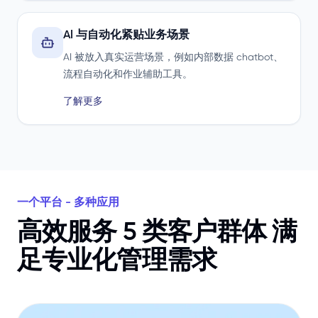
AI 与自动化紧贴业务场景
AI 被放入真实运营场景，例如内部数据 chatbot、
流程自动化和作业辅助工具。
了解更多
一个平台 - 多种应用
高效服务 5 类客户群体 满
足专业化管理需求