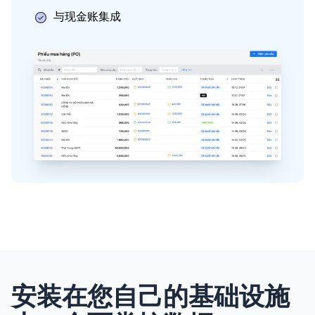
与现金账集成
安装在您自己的基础设施