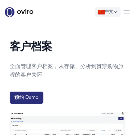
oviro
中文
Ope
客户档案
全面管理客户档案，从存储、分析到贯穿购物旅
程的客户关怀。
预约 Demo