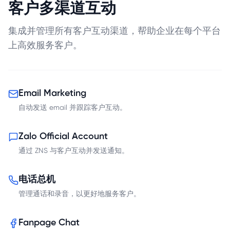
客户多渠道互动
集成并管理所有客户互动渠道，帮助企业在每个平台
上高效服务客户。
Email Marketing
自动发送 email 并跟踪客户互动。
Zalo Official Account
通过 ZNS 与客户互动并发送通知。
电话总机
管理通话和录音，以更好地服务客户。
Fanpage Chat