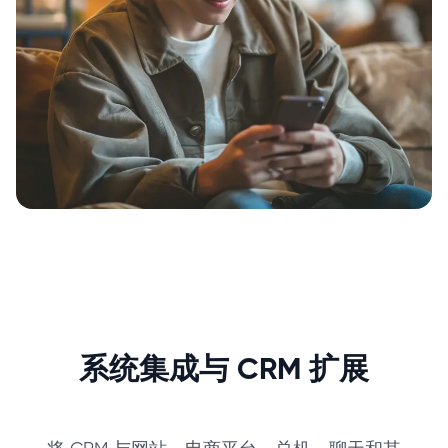
系统集成与 CRM 扩展