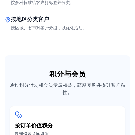
按多种标准给客户打标签并分类。
按地区分类客户
按区域、省市对客户分组，以优化活动。
积分与会员
通过积分计划和会员专属权益，鼓励复购并提升客户粘
性。
按订单价值积分
灵活设置兑换规则。