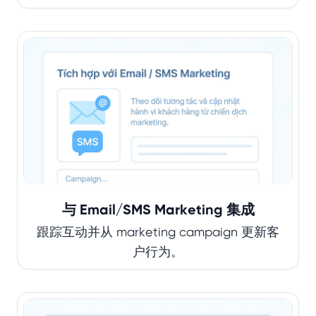
与 Email/SMS Marketing 集成
跟踪互动并从 marketing campaign 更新客
户行为。