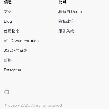
信息
公司
文章
联系与 Demo
Blog
隐私政策
使用指南
服务条款
API Documentation
源代码与系统
价格
Enterprise
Github
© oviro - 2025. All rights reserved