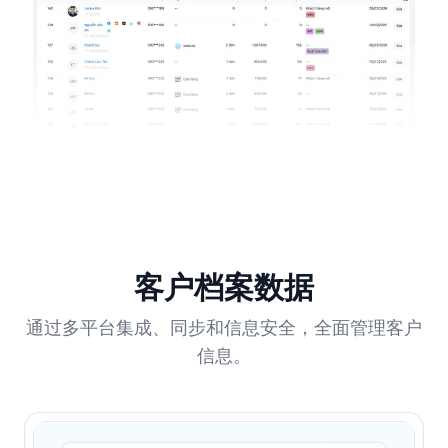
客户档案数据
通过多平台集成、同步和信息安全，全面管理客户
信息。