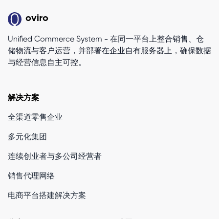
oviro
Unified Commerce System - 在同一平台上整合销售、仓
储物流与客户运营，并部署在企业自有服务器上，确保数据
与经营信息自主可控。
解决方案
全渠道零售企业
多元化集团
连续创业者与多公司经营者
销售代理网络
电商平台搭建解决方案