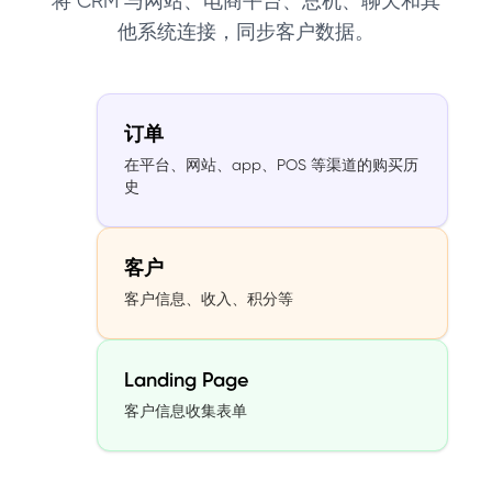
将 CRM 与网站、电商平台、总机、聊天和其
他系统连接，同步客户数据。
订单
在平台、网站、app、POS 等渠道的购买历
史
客户
客户信息、收入、积分等
Landing Page
客户信息收集表单