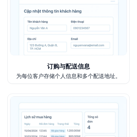
订购与配送信息
为每位客户存储个人信息和多个配送地址。