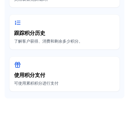
跟踪积分历史
了解客户获得、消费和剩余多少积分。
使用积分支付
可使用累积积分进行支付