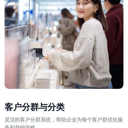
客户分群与分类
灵活的客户分群系统，帮助企业为每个客户群优化服