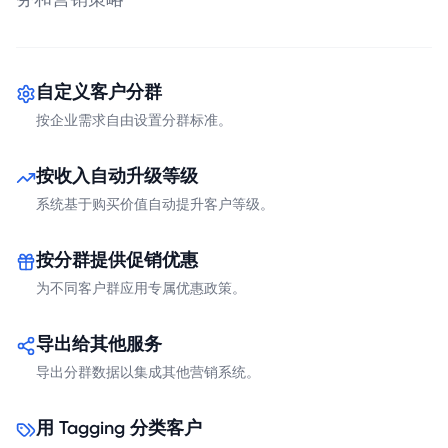
务和营销策略
自定义客户分群
按企业需求自由设置分群标准。
按收入自动升级等级
系统基于购买价值自动提升客户等级。
按分群提供促销优惠
为不同客户群应用专属优惠政策。
导出给其他服务
导出分群数据以集成其他营销系统。
用 Tagging 分类客户