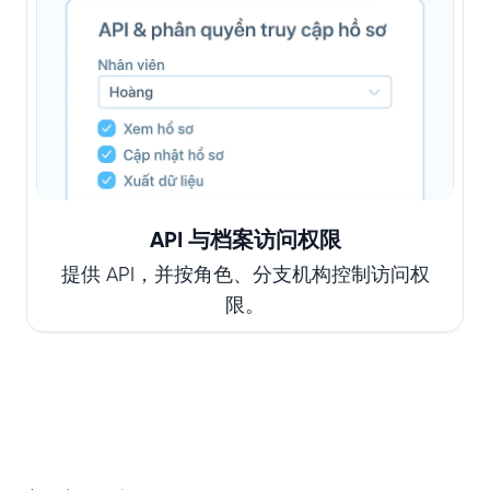
API 与档案访问权限
提供 API，并按角色、分支机构控制访问权
限。