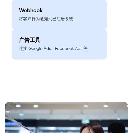
Webhook
将客户行为通知到已注册系统
广告工具
连接 Google Ads、Facebook Ads 等