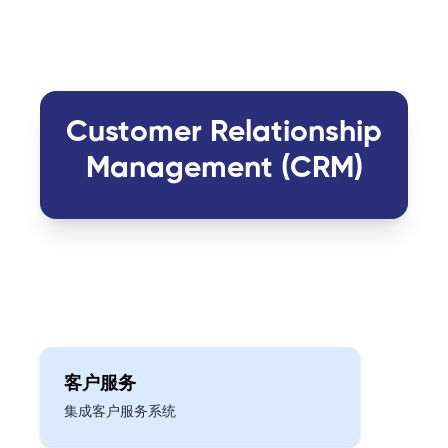
Customer Relationship
Management (CRM)
客户服务
集成客户服务系统