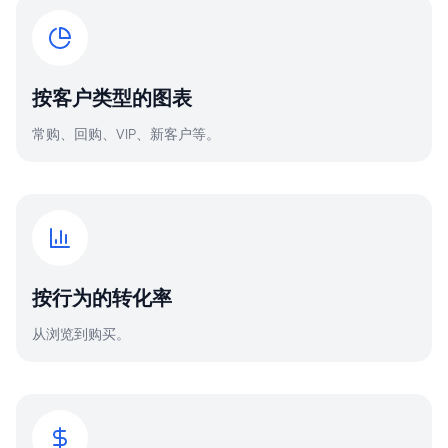
按客户类型的图表
常购、回购、VIP、新客户等。
按行为的转化率
从浏览到购买。