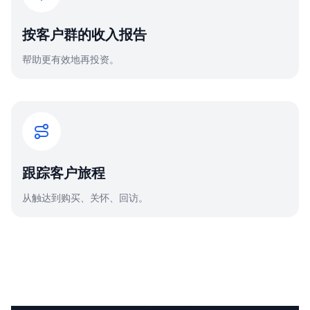
按客户群的收入报告
帮助更有效地再投资。
跟踪客户旅程
从触达到购买、关怀、回访。