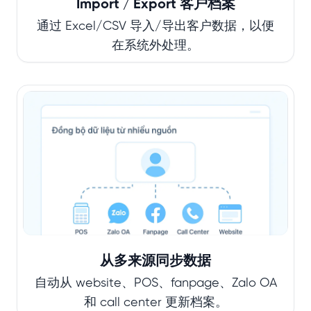
Import / Export 客户档案
通过 Excel/CSV 导入/导出客户数据，以便
在系统外处理。
从多来源同步数据
自动从 website、POS、fanpage、Zalo OA
和 call center 更新档案。