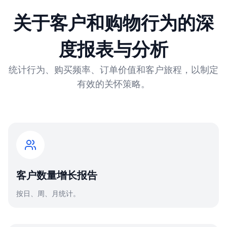
关于客户和购物行为的深
度报表与分析
统计行为、购买频率、订单价值和客户旅程，以制定
有效的关怀策略。
客户数量增长报告
按日、周、月统计。