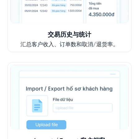
交易历史与统计
汇总客户收入、订单数和取消/退货率。