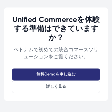
Unified Commerceを体験
する準備はできています
か？
ベトナムで初めての統合コマースソリ
ューションをご覧ください。
無料Demoを申し込む
詳しく見る