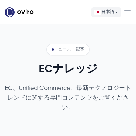
oviro
日本語
Ope
ニュース・記事
ECナレッジ
EC、Unified Commerce、最新テクノロジート
レンドに関する専門コンテンツをご覧くださ
い。