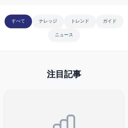
すべて
ナレッジ
トレンド
ガイド
ニュース
注目記事