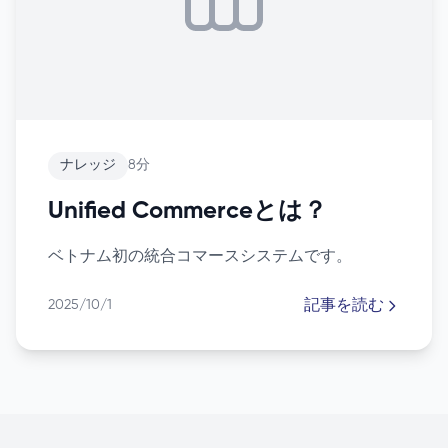
ナレッジ
8分
Unified Commerceとは？
ベトナム初の統合コマースシステムです。
記事を読む
2025/10/1