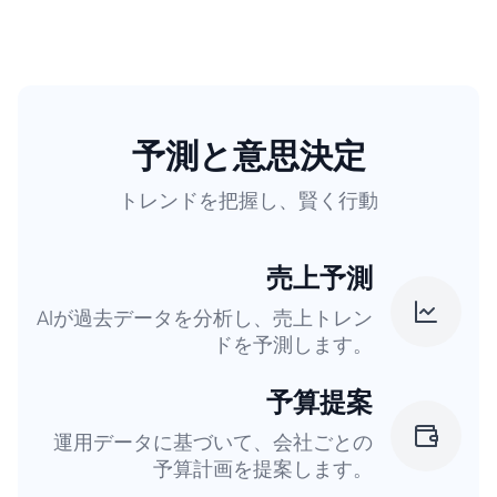
予測と意思決定
トレンドを把握し、賢く行動
売上予測
AIが過去データを分析し、売上トレン
ドを予測します。
予算提案
運用データに基づいて、会社ごとの
予算計画を提案します。