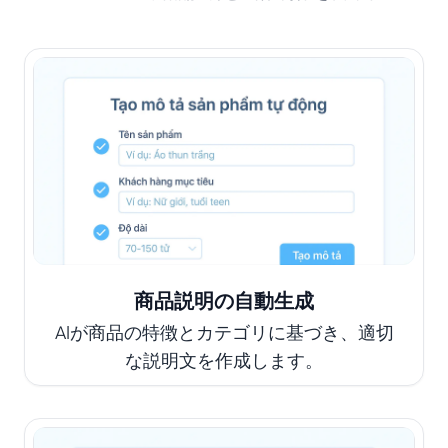
商品説明の自動生成
AIが商品の特徴とカテゴリに基づき、適切
な説明文を作成します。