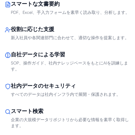
スマートな文書要約
PDF、Excel、手入力フォームを素早く読み取り、分析します。
役割に応じた支援
新入社員や各関連部門に合わせて、適切な操作を提案します。
自社データによる学習
SOP、操作ガイド、社内ナレッジベースをもとにAIを訓練しま
す。
社内データのセキュリティ
すべてのデータは社内インフラ内で展開・保護されます。
スマート検索
企業の大規模データリポジトリから必要な情報を素早く取得し
ます。