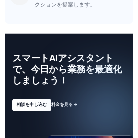
クションを提案します。
スマートAIアシスタント
で、今日から業務を最適化
しましょう！
相談を申し込む
料金を見る
→