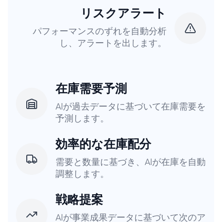
リスクアラート
パフォーマンスのずれを自動分析
し、アラートを出します。
在庫需要予測
AIが過去データに基づいて在庫需要を
予測します。
効率的な在庫配分
需要と数量に基づき、AIが在庫を自動
調整します。
戦略提案
AIが事業成果データに基づいて次のア