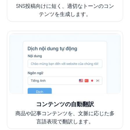
SNS投稿向けに短く、適切なトーンのコン
テンツを生成します。
コンテンツの自動翻訳
商品や記事コンテンツを、文脈に応じた多
言語表現で翻訳します。