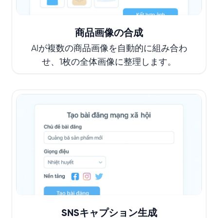
商品画像の合成
AIが複数の商品画像を自動的に組み合わ
せ、1枚の全体画像に整理します。
SNSキャプション生成