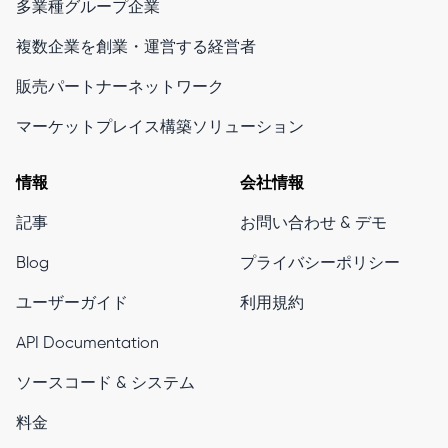
多業種グループ企業
複数企業を創業・運営する経営者
販売パートナーネットワーク
マーケットプレイス構築ソリューション
情報
会社情報
記事
お問い合わせ & デモ
Blog
プライバシーポリシー
ユーザーガイド
利用規約
API Documentation
ソースコード & システム
料金