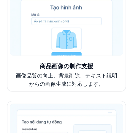
商品画像の制作支援
画像品質の向上、背景削除、テキスト説明
からの画像生成に対応します。