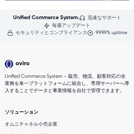
Unified Commerce System.
迅速なサポート
毎週アップデート
セキュリティとコンプライアンス
99.99% uptime
oviro
Unified Commerce System – 販売、物流、顧客対応の全
業務を単一プラットフォームに統合し、専用サーバーへ導
入することでデータと事業情報を自社で管理できます。
ソリューション
オムニチャネル小売企業