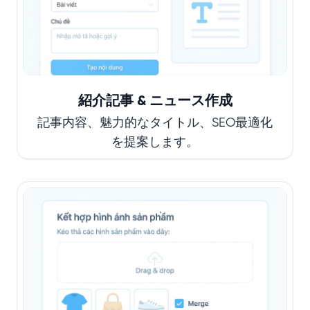
紹介記事 & ニュース作成
記事内容、魅力的なタイトル、SEO最適化
を提案します。