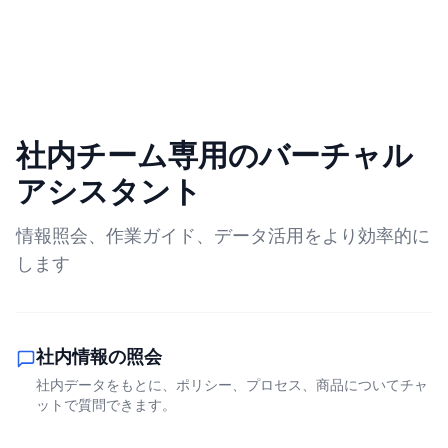
社内チーム専用のバーチャル
アシスタント
情報照会、作業ガイド、データ活用をより効率的に
します
社内情報の照会
社内データをもとに、ポリシー、プロセス、商品についてチャ
ットで質問できます。