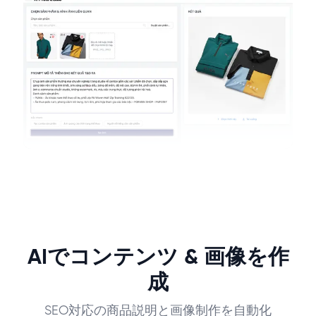
AIでコンテンツ & 画像を作
成
SEO対応の商品説明と画像制作を自動化