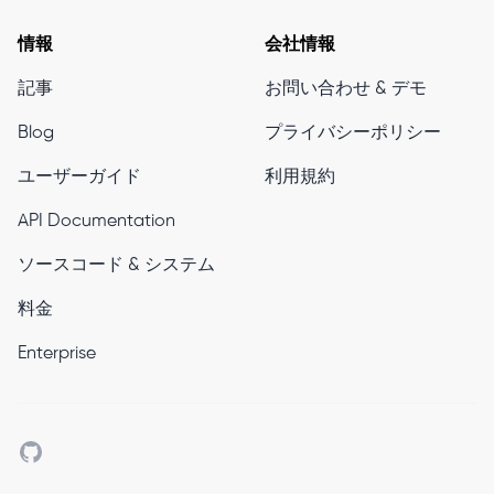
情報
会社情報
記事
お問い合わせ & デモ
Blog
プライバシーポリシー
ユーザーガイド
利用規約
API Documentation
ソースコード & システム
料金
Enterprise
Github