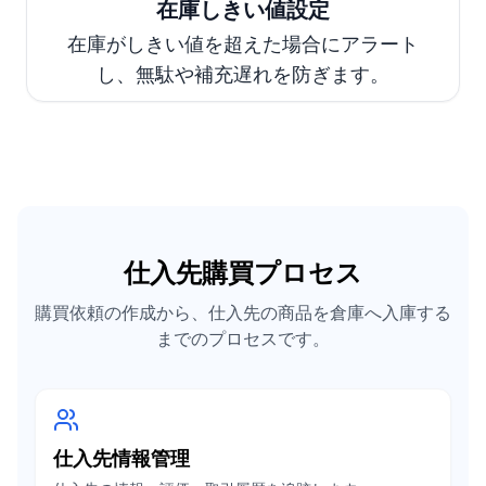
在庫しきい値設定
在庫がしきい値を超えた場合にアラート
し、無駄や補充遅れを防ぎます。
仕入先購買プロセス
購買依頼の作成から、仕入先の商品を倉庫へ入庫する
までのプロセスです。
仕入先情報管理