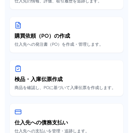
仕入先の情報、評価、取引履歴を追跡します。
購買依頼（PO）の作成
仕入先への発注書（PO）を作成・管理します。
検品・入庫伝票作成
商品を確認し、POに基づいて入庫伝票を作成します。
仕入先への債務支払い
仕入先への支払いを管理・追跡します。