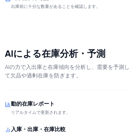
出庫前に十分な数量があることを確認します。
AIによる在庫分析・予測
AIの力で入出庫と在庫傾向を分析し、需要を予測し
て欠品や過剰在庫を防ぎます。
動的在庫レポート
リアルタイムで更新されます。
入庫・出庫・在庫比較