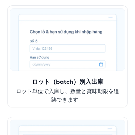
ロット（batch）別入出庫
ロット単位で入庫し、数量と賞味期限を追
跡できます。