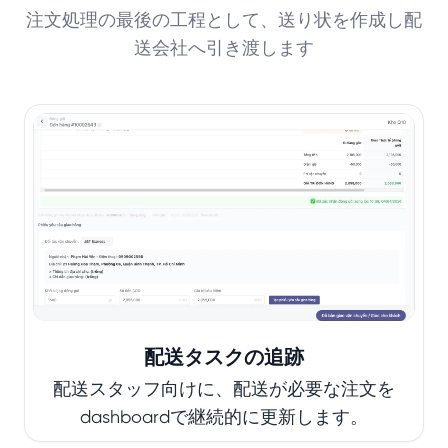
注文処理の最後の工程として、送り状を作成し配
送会社へ引き渡します
配送タスクの追跡
配送スタッフ向けに、配送が必要な注文を
dashboardで継続的に更新します。