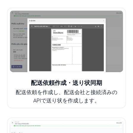
配送依頼作成・送り状同期
配送依頼を作成し、配送会社と接続済みの
APIで送り状を作成します。