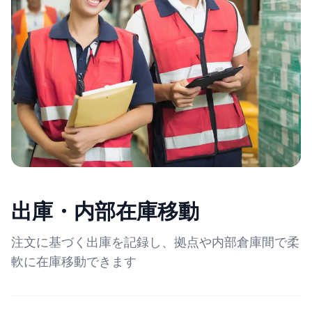
出庫・内部在庫移動
注文に基づく出庫を記録し、拠点や内部倉庫間で柔
軟に在庫移動できます