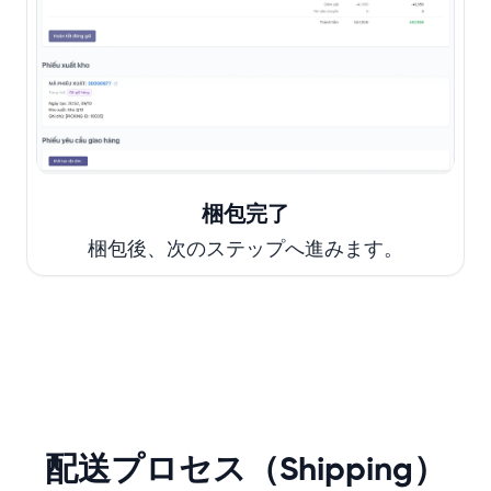
梱包完了
梱包後、次のステップへ進みます。
配送プロセス（Shipping）