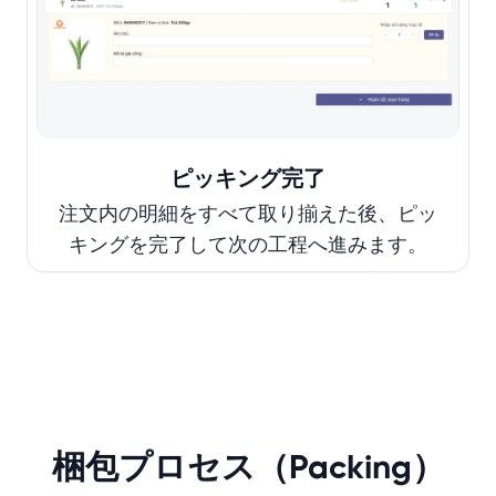
ピッキング完了
注文内の明細をすべて取り揃えた後、ピッ
キングを完了して次の工程へ進みます。
梱包プロセス（Packing）