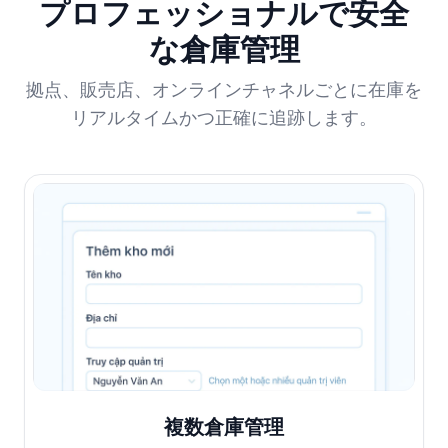
プロフェッショナルで安全
な倉庫管理
拠点、販売店、オンラインチャネルごとに在庫を
リアルタイムかつ正確に追跡します。
複数倉庫管理