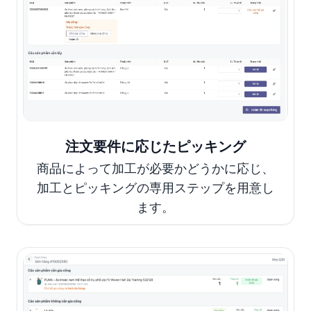
注文要件に応じたピッキング
商品によって加工が必要かどうかに応じ、
加工とピッキングの専用ステップを用意し
ます。