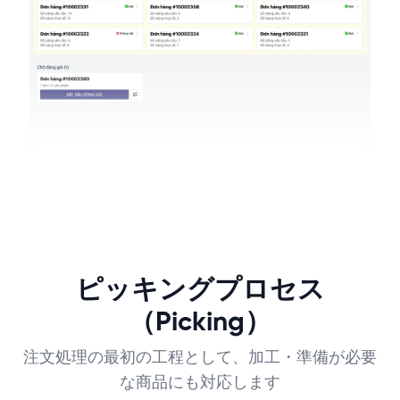
ピッキングプロセス
（Picking）
注文処理の最初の工程として、加工・準備が必要
な商品にも対応します