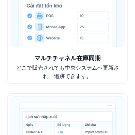
マルチチャネル在庫同期
どこで販売されても中央システムへ更新さ
れ、追跡できます。