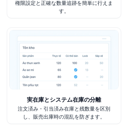
権限設定と正確な数量追跡を簡単に行えま
す。
実在庫とシステム在庫の分離
注文済み・引当済み在庫と残数量を区別
し、販売出庫時の混乱を防ぎます。