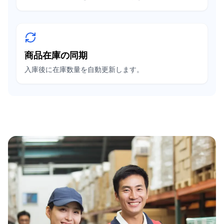
商品在庫の同期
入庫後に在庫数量を自動更新します。