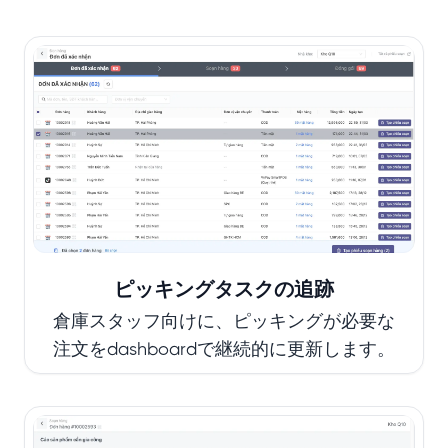
ピッキングタスクの追跡
倉庫スタッフ向けに、ピッキングが必要な
注文をdashboardで継続的に更新します。