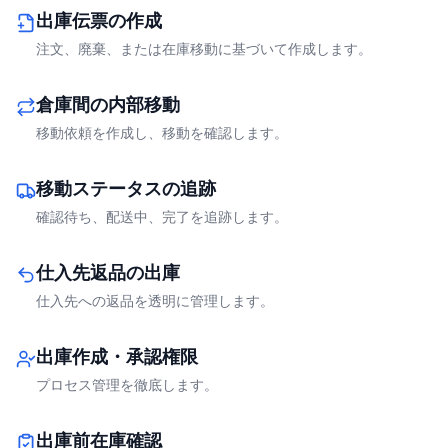
出庫伝票の作成
注文、廃棄、または在庫移動に基づいて作成します。
倉庫間の内部移動
移動依頼を作成し、移動を確認します。
移動ステータスの追跡
確認待ち、配送中、完了を追跡します。
仕入先返品の出庫
仕入先への返品を透明に管理します。
出庫作成・承認権限
プロセス管理を徹底します。
出庫前在庫確認