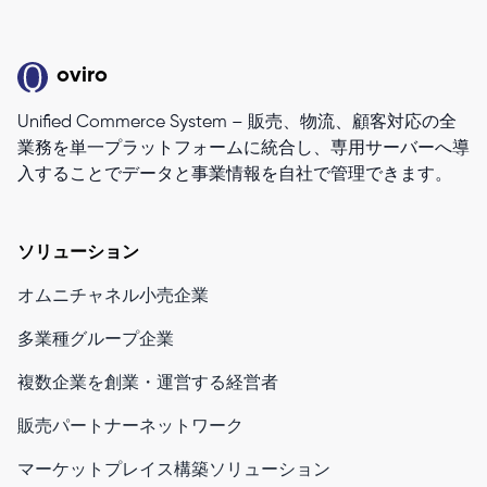
oviro
Unified Commerce System – 販売、物流、顧客対応の全
業務を単一プラットフォームに統合し、専用サーバーへ導
入することでデータと事業情報を自社で管理できます。
ソリューション
オムニチャネル小売企業
多業種グループ企業
複数企業を創業・運営する経営者
販売パートナーネットワーク
マーケットプレイス構築ソリューション