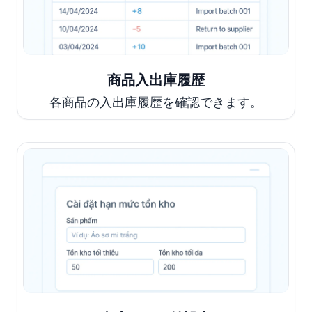
商品入出庫履歴
各商品の入出庫履歴を確認できます。