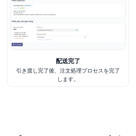
配送完了
引き渡し完了後、注文処理プロセスを完了
します。