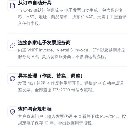
从订单自动开具
当 OMS 确认订单完成 → 电子发票自动生成，包含客户名
称、MST、地址、商品清单、折扣和 VAT。无需手工重新录
入任何字段。
连接多家电子发票服务商
内置 VNPT Invoice、Viettel S-Invoice、EFY 以及越南常见
服务商 API。灵活切换服务商，不影响运营流程。
异常处理（作废、替换、调整）
发票 MST 错误 → 作废并重新开具。退换货 → 自动生成调
整发票。全部遵循 123/2020 号法令流程。
查询与合规归档
客户查询门户：输入发票代码 → 查看并下载 PDF/XML。按
规定电子保存 10 年。导出数据用于报税。