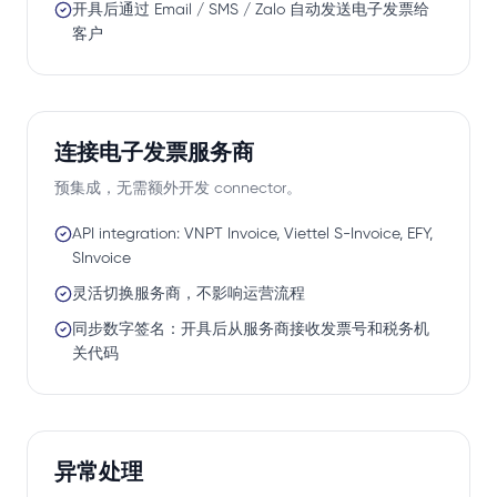
开具后通过 Email / SMS / Zalo 自动发送电子发票给
客户
连接电子发票服务商
预集成，无需额外开发 connector。
API integration: VNPT Invoice, Viettel S-Invoice, EFY,
SInvoice
灵活切换服务商，不影响运营流程
同步数字签名：开具后从服务商接收发票号和税务机
关代码
异常处理