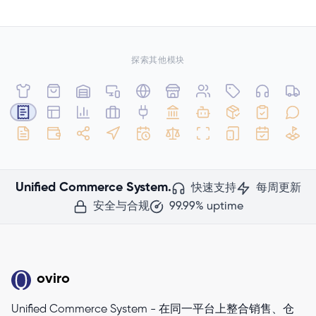
探索其他模块
Unified Commerce System.
快速支持
每周更新
安全与合规
99.99% uptime
oviro
Unified Commerce System - 在同一平台上整合销售、仓