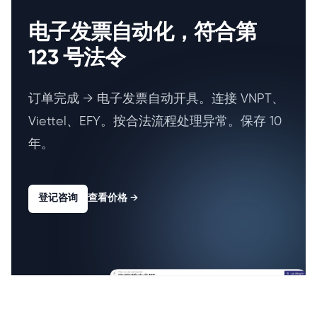
电子发票自动化，符合第
123 号法令
订单完成 → 电子发票自动开具。连接 VNPT、
Viettel、EFY。按合法流程处理异常。保存 10
年。
登记咨询
查看价格
→