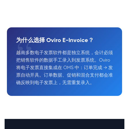
“
为什么选择 Oviro E-Invoice？
越南多数电子发票软件都是独立系统，会计必须
把销售软件的数据手工录入到发票系统。Oviro
将电子发票直接集成在 OMS 中：订单完成 → 发
票自动开具。订单数据、促销和混合支付都会准
确反映到电子发票上，无需重复录入。