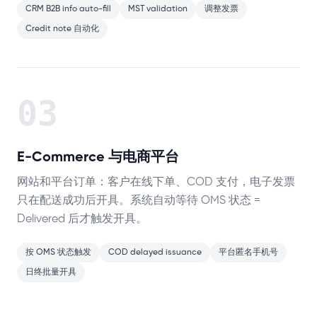
CRM B2B info auto-fill
MST validation
调整发票
Credit note 自动化
03
E-Commerce 与电商平台
网站和平台订单：客户在线下单、COD 支付，电子发票
只在配送成功后开具。系统自动等待 OMS 状态 =
Delivered 后才触发开具。
按 OMS 状态触发
COD delayed issuance
平台匿名手机号
日终批量开具