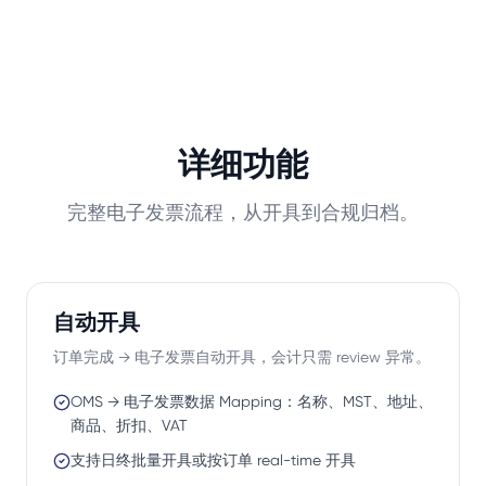
详细功能
完整电子发票流程，从开具到合规归档。
自动开具
订单完成 → 电子发票自动开具，会计只需 review 异常。
OMS → 电子发票数据 Mapping：名称、MST、地址、
商品、折扣、VAT
支持日终批量开具或按订单 real-time 开具