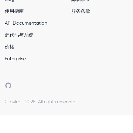
使用指南
服务条款
API Documentation
源代码与系统
价格
Enterprise
Github
© oviro - 2025. All rights reserved