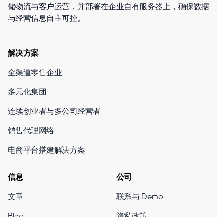
储物流与客户运营，并部署在企业自有服务器上，确保数据
与经营信息自主可控。
解决方案
全渠道零售企业
多元化集团
连续创业者与多公司经营者
销售代理网络
电商平台搭建解决方案
信息
公司
文章
联系与 Demo
Blog
隐私政策