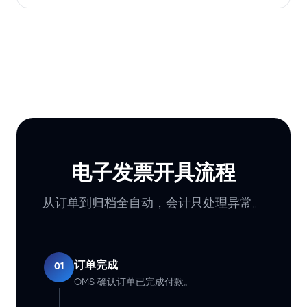
电子发票开具流程
从订单到归档全自动，会计只处理异常。
订单完成
01
OMS 确认订单已完成付款。