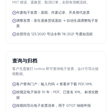
MST 错误、退换货、取消订单，全部有清晰流程。
作废电子发票：原因、作废记录、开具替代发票
调整发票：发生退换货或退款 → 自动生成调整电子发
票
全部符合 123/2020 号法令和 78/2021 号通知流程
查询与归档
客户无需拨打 hotline 即可查询电子发票，会计可导出报
税数据。
客户查询门户：输入代码 → 查看并下载 PDF/XML
按规定电子保存 10 年：PDF、已签名 XML、标准化数
据
按期间导出电子发票清单，用于 GTGT 纳税申报