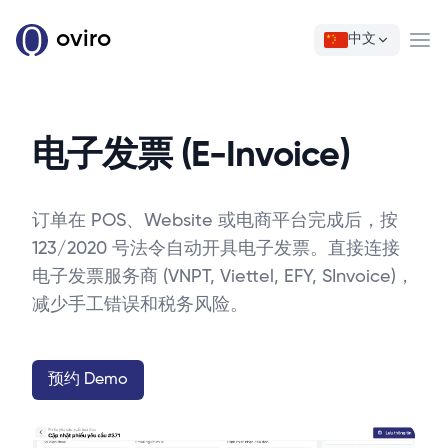
oviro
中文
Ope
电子发票 (E-Invoice)
订单在 POS、Website 或电商平台完成后，按
123/2020 号法令自动开具电子发票。直接连接
电子发票服务商 (VNPT, Viettel, EFY, SInvoice)，
减少手工错误和税务风险。
预约 Demo