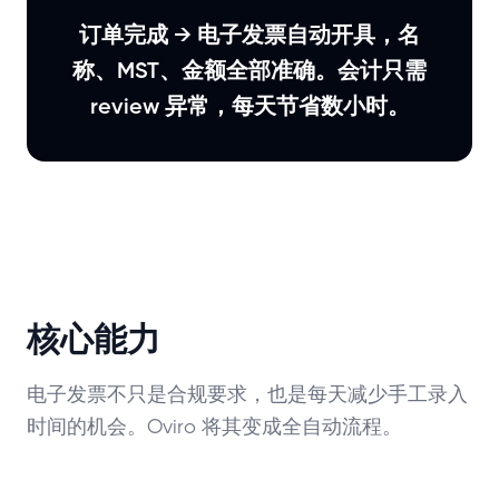
订单完成 → 电子发票自动开具，名
称、MST、金额全部准确。会计只需
review 异常，每天节省数小时。
核心能力
电子发票不只是合规要求，也是每天减少手工录入
时间的机会。Oviro 将其变成全自动流程。