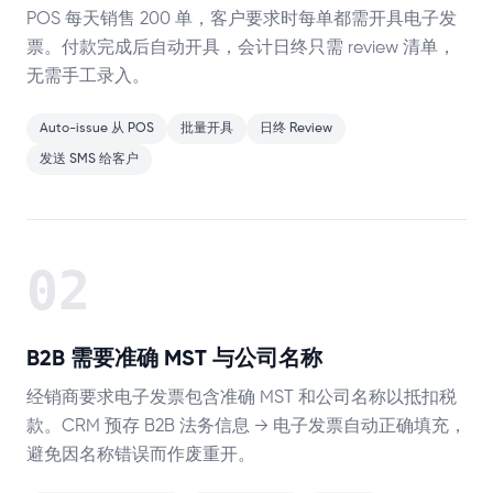
POS 每天销售 200 单，客户要求时每单都需开具电子发
票。付款完成后自动开具，会计日终只需 review 清单，
无需手工录入。
Auto-issue 从 POS
批量开具
日终 Review
发送 SMS 给客户
02
B2B 需要准确 MST 与公司名称
经销商要求电子发票包含准确 MST 和公司名称以抵扣税
款。CRM 预存 B2B 法务信息 → 电子发票自动正确填充，
避免因名称错误而作废重开。