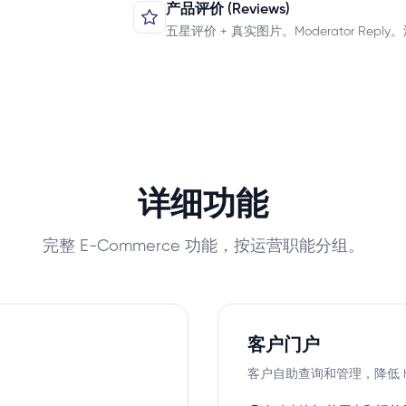
产品评价 (Reviews)
五星评价 + 真实图片。Moderator Reply。汇总
详细功能
完整 E-Commerce 功能，按运营职能分组。
客户门户
客户自助查询和管理，降低 hot