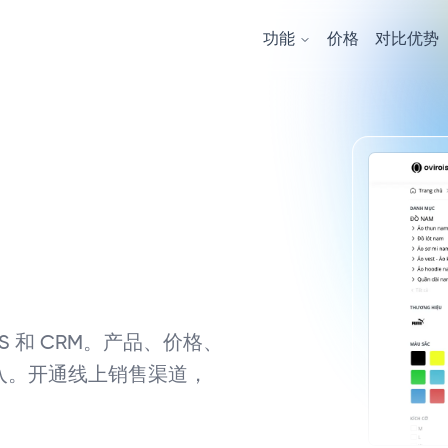
功能
价格
对比优势
S 和 CRM。产品、价格、
入。开通线上销售渠道，