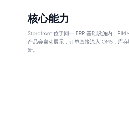
核心能力
Storefront 位于同一 ERP 基础设施内，PI
产品会自动展示，订单直接流入 OMS，库
新。