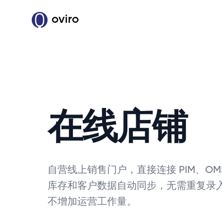
oviro
在线店铺
自营线上销售门户，直接连接 PIM、OM
库存和客户数据自动同步，无需重复录
不增加运营工作量。