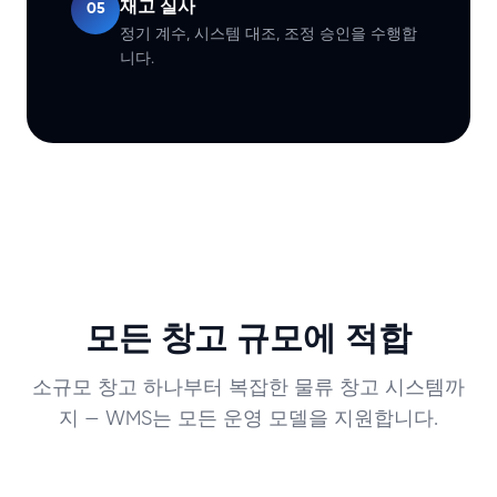
재고 실사
05
정기 계수, 시스템 대조, 조정 승인을 수행합
니다.
모든 창고 규모에 적합
소규모 창고 하나부터 복잡한 물류 창고 시스템까
지 — WMS는 모든 운영 모델을 지원합니다.