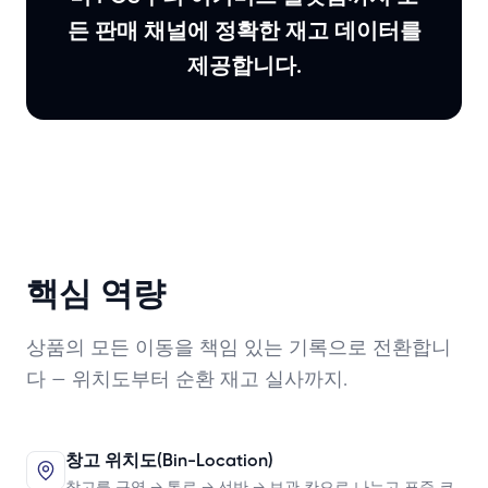
든 판매 채널에 정확한 재고 데이터를
제공합니다.
핵심 역량
상품의 모든 이동을 책임 있는 기록으로 전환합니
다 — 위치도부터 순환 재고 실사까지.
창고 위치도(Bin-Location)