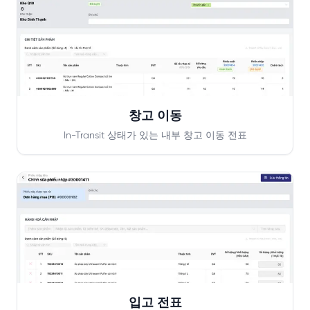
창고 이동
In-Transit 상태가 있는 내부 창고 이동 전표
입고 전표