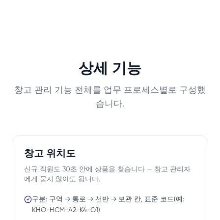
상세 기능
창고 관리 기능 전체를 업무 프로세스별로 구성했
습니다.
창고 위치도
신규 직원도 30초 안에 상품을 찾습니다 — 창고 관리자
에게 묻지 않아도 됩니다.
구분: 구역 → 통로 → 선반 → 보관 칸, 표준 코드(예:
KHO-HCM-A2-K4-O1)