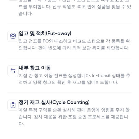
창고를 구역 → 통로 → 선반 → 보관 칸으로 나누고 표준 코
드를 부여합니다. 신규 직원도 30초 안에 상품을 찾을 수 있
습니다.
입고 및 적치(Put-away)
입고 전표를 PO와 대조하고 바코드 스캔으로 각 품목을 확
인합니다. 판매 빈도에 따라 최적 보관 위치를 제안합니다.
내부 창고 이동
지점 간 창고 이동 전표를 생성합니다. In-Transit 상태를 추
적하고 양쪽 창고의 확인 후 재고를 업데이트합니다.
정기 재고 실사(Cycle Counting)
매일 특정 구역을 순환 실사해 판매 운영에 영향을 주지 않
습니다. 감사 대응을 위한 조정 승인 프로세스를 제공합니
다.