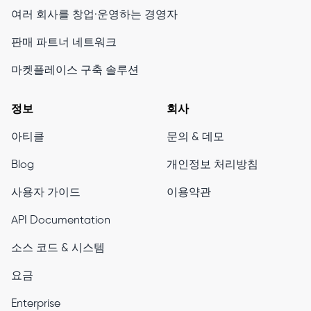
여러 회사를 창업·운영하는 경영자
판매 파트너 네트워크
마켓플레이스 구축 솔루션
정보
회사
아티클
문의 & 데모
Blog
개인정보 처리방침
사용자 가이드
이용약관
API Documentation
소스 코드 & 시스템
요금
Enterprise