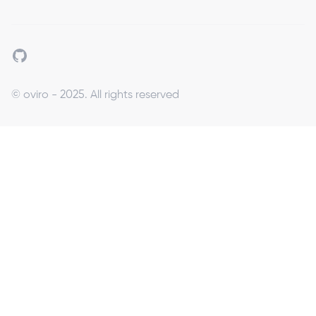
Github
© oviro - 2025. All rights reserved