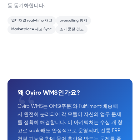
동 동기화합니다.
멀티채널 real-time 재고
overselling 방지
Marketplace 재고 Sync
조기 품절 경고
“
왜 Oviro WMS인가요?
Oviro WMS는 OMS(주문)와 Fulfillment(배송)에
서 완전히 분리되어 각 모듈이 자신의 업무 문제
를 정확히 해결합니다. 이 아키텍처는 수십 개 창
고로 scale해도 안정적으로 운영되며, 전통 ERP
처럼 기능을 한데 묶어 혼란을 만드는 문제를 줄