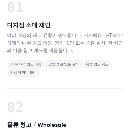
01
다지점 소매 체인
여러 매장의 재고 균형이 필요합니다. 시스템은 In-Transit
상태의 내부 창고 이동, 영업 중단 없는 순환 실사, 한 화면
의 다중 창고 개요를 제공합니다.
In-Transit 창고 이동
영업 중단 없는 실사
다중 창고 개요
지점 데이터 분리
02
물류 창고 / Wholesale