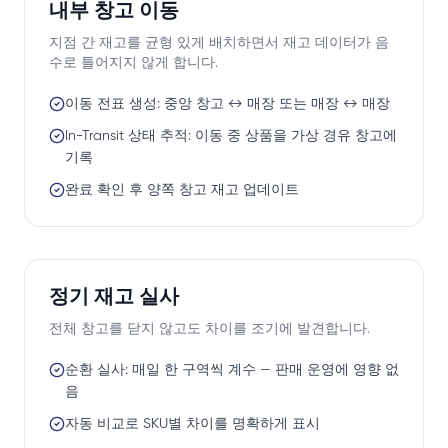
내부 창고 이동
지점 간 재고를 균형 있게 배치하면서 재고 데이터가 음
수로 틀어지지 않게 합니다.
이동 전표 생성: 중앙 창고 ↔ 매장 또는 매장 ↔ 매장
In-Transit 상태 추적: 이동 중 상품을 가상 경유 창고에
기록
완료 확인 후 양쪽 창고 재고 업데이트
정기 재고 실사
전체 창고를 닫지 않고도 차이를 조기에 발견합니다.
순환 실사: 매일 한 구역씩 계수 — 판매 운영에 영향 없
음
자동 비교로 SKU별 차이를 명확하게 표시