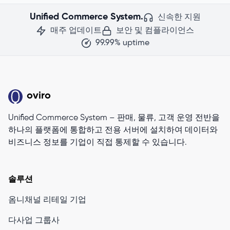
Unified Commerce System.
신속한 지원
매주 업데이트
보안 및 컴플라이언스
99.99% uptime
oviro
Unified Commerce System – 판매, 물류, 고객 운영 전반을
하나의 플랫폼에 통합하고 전용 서버에 설치하여 데이터와
비즈니스 정보를 기업이 직접 통제할 수 있습니다.
솔루션
옴니채널 리테일 기업
다사업 그룹사