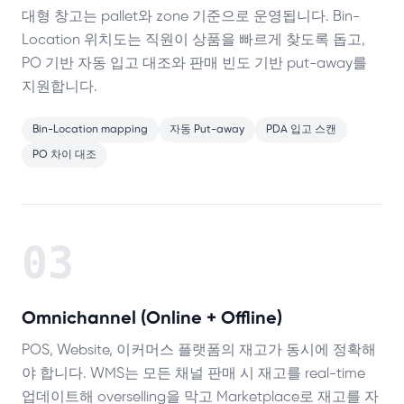
대형 창고는 pallet와 zone 기준으로 운영됩니다. Bin-
Location 위치도는 직원이 상품을 빠르게 찾도록 돕고,
PO 기반 자동 입고 대조와 판매 빈도 기반 put-away를
지원합니다.
Bin-Location mapping
자동 Put-away
PDA 입고 스캔
PO 차이 대조
03
Omnichannel (Online + Offline)
POS, Website, 이커머스 플랫폼의 재고가 동시에 정확해
야 합니다. WMS는 모든 채널 판매 시 재고를 real-time
업데이트해 overselling을 막고 Marketplace로 재고를 자