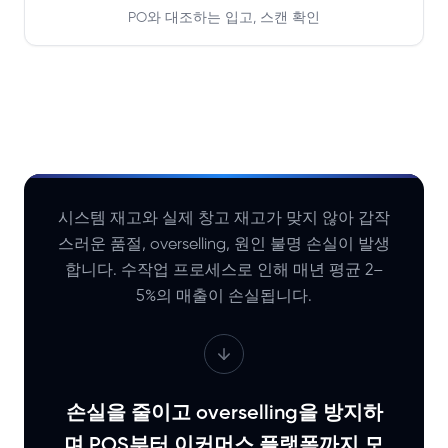
PO와 대조하는 입고, 스캔 확인
시스템 재고와 실제 창고 재고가 맞지 않아 갑작
스러운 품절, overselling, 원인 불명 손실이 발생
합니다. 수작업 프로세스로 인해 매년 평균 2–
5%의 매출이 손실됩니다.
손실을 줄이고 overselling을 방지하
며 POS부터 이커머스 플랫폼까지 모