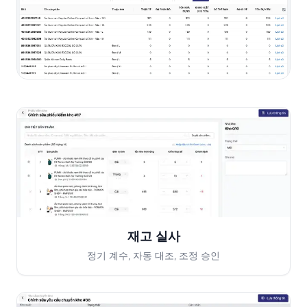
재고 실사
정기 계수, 자동 대조, 조정 승인