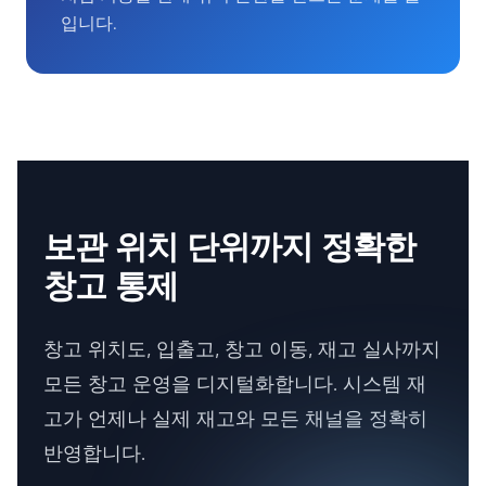
입니다.
보관 위치 단위까지 정확한
창고 통제
창고 위치도, 입출고, 창고 이동, 재고 실사까지
모든 창고 운영을 디지털화합니다. 시스템 재
고가 언제나 실제 재고와 모든 채널을 정확히
반영합니다.