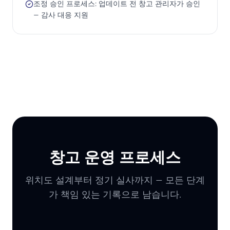
조정 승인 프로세스: 업데이트 전 창고 관리자가 승인
— 감사 대응 지원
창고 운영 프로세스
위치도 설계부터 정기 실사까지 — 모든 단계
가 책임 있는 기록으로 남습니다.