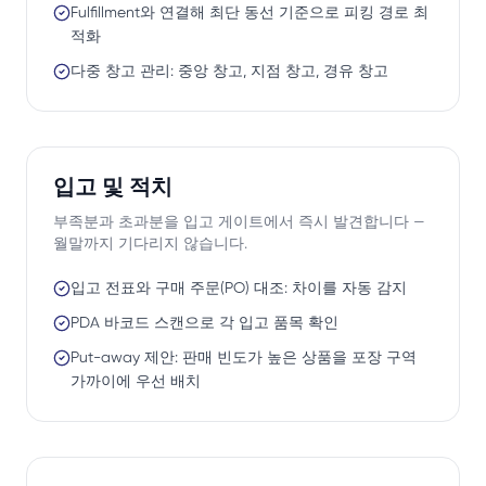
Fulfillment와 연결해 최단 동선 기준으로 피킹 경로 최
적화
다중 창고 관리: 중앙 창고, 지점 창고, 경유 창고
입고 및 적치
부족분과 초과분을 입고 게이트에서 즉시 발견합니다 —
월말까지 기다리지 않습니다.
입고 전표와 구매 주문(PO) 대조: 차이를 자동 감지
PDA 바코드 스캔으로 각 입고 품목 확인
Put-away 제안: 판매 빈도가 높은 상품을 포장 구역
가까이에 우선 배치