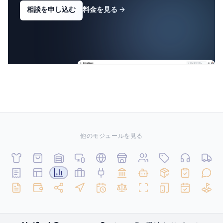
相談を申し込む
料金を見る
→
他のモジュールを見る