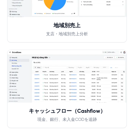
地域別売上
支店・地域別売上分析
キャッシュフロー（Cashflow）
現金、銀行、未入金CODを追跡