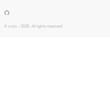
Github
© oviro - 2025. All rights reserved