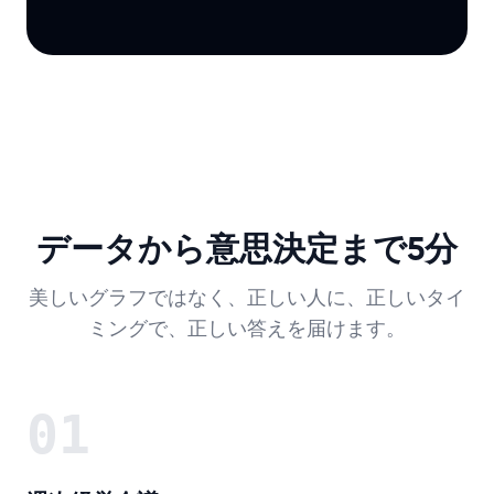
データから意思決定まで5分
美しいグラフではなく、正しい人に、正しいタイ
ミングで、正しい答えを届けます。
01