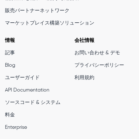
販売パートナーネットワーク
マーケットプレイス構築ソリューション
情報
会社情報
記事
お問い合わせ & デモ
Blog
プライバシーポリシー
ユーザーガイド
利用規約
API Documentation
ソースコード & システム
料金
Enterprise