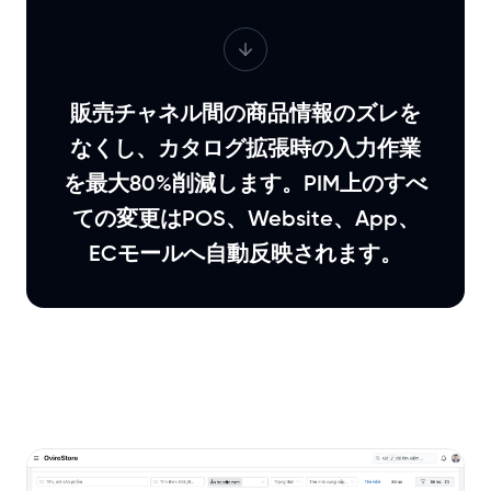
販売チャネル間の商品情報のズレを
なくし、カタログ拡張時の入力作業
を最大80%削減します。PIM上のすべ
ての変更はPOS、Website、App、
ECモールへ自動反映されます。