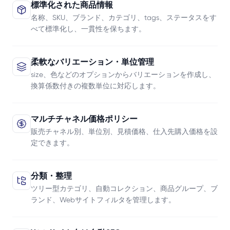
標準化された商品情報
名称、SKU、ブランド、カテゴリ、tags、ステータスをす
べて標準化し、一貫性を保ちます。
柔軟なバリエーション・単位管理
size、色などのオプションからバリエーションを作成し、
換算係数付きの複数単位に対応します。
マルチチャネル価格ポリシー
販売チャネル別、単位別、見積価格、仕入先購入価格を設
定できます。
分類・整理
ツリー型カテゴリ、自動コレクション、商品グループ、ブ
ランド、Webサイトフィルタを管理します。