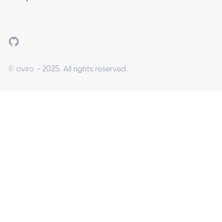
Github
© oviro - 2025. All rights reserved