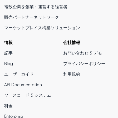
複数企業を創業・運営する経営者
販売パートナーネットワーク
マーケットプレイス構築ソリューション
情報
会社情報
記事
お問い合わせ & デモ
Blog
プライバシーポリシー
ユーザーガイド
利用規約
API Documentation
ソースコード & システム
料金
Enterprise