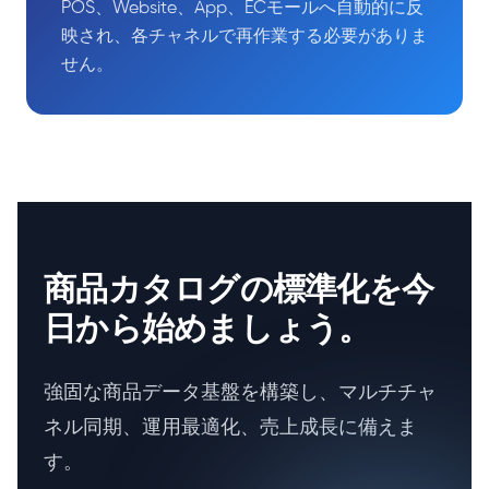
POS、Website、App、ECモールへ自動的に反
映され、各チャネルで再作業する必要がありま
せん。
商品カタログの標準化を今
日から始めましょう。
強固な商品データ基盤を構築し、マルチチャ
ネル同期、運用最適化、売上成長に備えま
す。