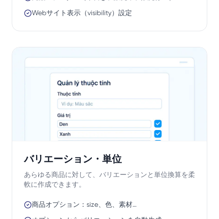
Webサイト表示（visibility）設定
バリエーション・単位
あらゆる商品に対して、バリエーションと単位換算を柔
軟に作成できます。
商品オプション：size、色、素材…