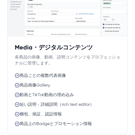
Media・デジタルコンテンツ
各商品の画像、動画、説明コンテンツをプロフェッショ
ナルに管理します。
商品ごとの複数代表画像
商品画像Gallery
動画とTikTok動画の埋め込み
短い説明・詳細説明（rich text editor）
梱包、保証、認証情報
商品上のBadgeとプロモーション情報