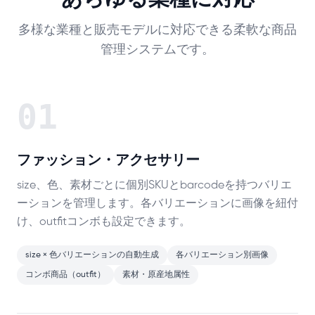
多様な業種と販売モデルに対応できる柔軟な商品
管理システムです。
01
ファッション・アクセサリー
size、色、素材ごとに個別SKUとbarcodeを持つバリエ
ーションを管理します。各バリエーションに画像を紐付
け、outfitコンボも設定できます。
size × 色バリエーションの自動生成
各バリエーション別画像
コンボ商品（outfit）
素材・原産地属性