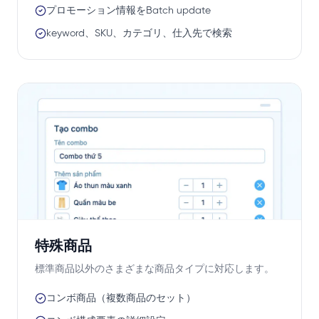
プロモーション情報をBatch update
keyword、SKU、カテゴリ、仕入先で検索
特殊商品
標準商品以外のさまざまな商品タイプに対応します。
コンボ商品（複数商品のセット）