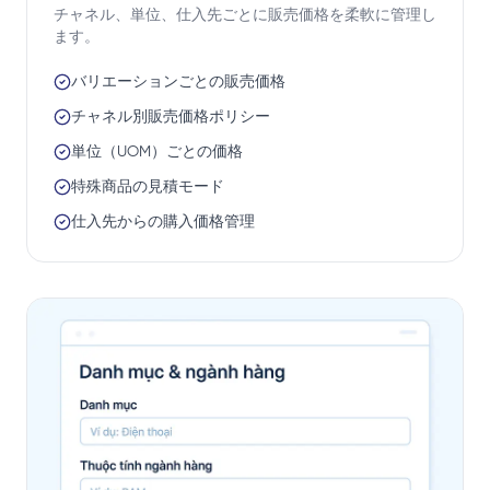
チャネル、単位、仕入先ごとに販売価格を柔軟に管理し
ます。
バリエーションごとの販売価格
チャネル別販売価格ポリシー
単位（UOM）ごとの価格
特殊商品の見積モード
仕入先からの購入価格管理