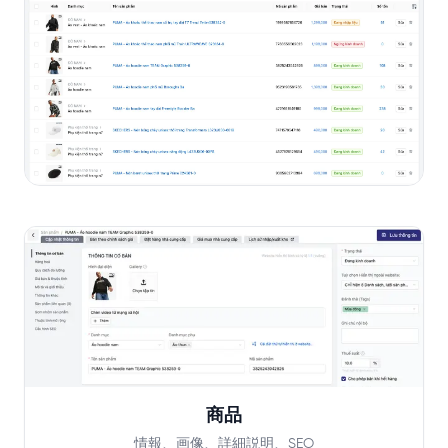
商品
情報、画像、詳細説明、SEO