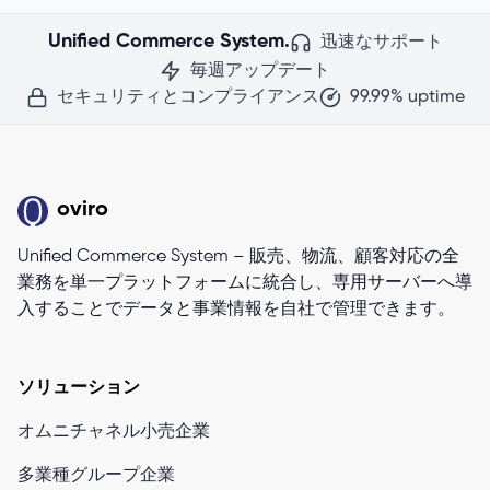
Unified Commerce System.
迅速なサポート
毎週アップデート
セキュリティとコンプライアンス
99.99% uptime
oviro
Unified Commerce System – 販売、物流、顧客対応の全
業務を単一プラットフォームに統合し、専用サーバーへ導
入することでデータと事業情報を自社で管理できます。
ソリューション
オムニチャネル小売企業
多業種グループ企業