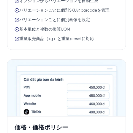
オプションからバリエーションを自動生成
バリエーションごとに個別SKUとbarcodeを管理
バリエーションごとに個別画像を設定
基本単位と複数の換算UOM
重量販売商品（kg）と重量presetに対応
価格・価格ポリシー