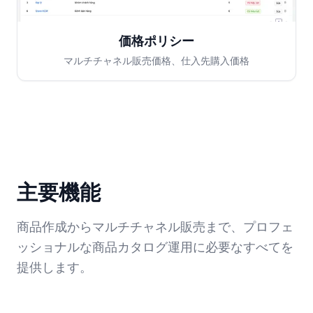
価格ポリシー
マルチチャネル販売価格、仕入先購入価格
主要機能
商品作成からマルチチャネル販売まで、プロフェ
ッショナルな商品カタログ運用に必要なすべてを
提供します。