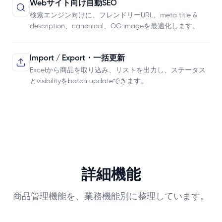
Webサイト向け自動SEO
検索エンジン向けに、フレンドリーURL、meta title &
description、canonical、OG imageを最適化します。
Import / Export・一括更新
Excelから商品を取り込み、リストを出力し、ステータス
とvisibilityをbatch updateできます。
詳細機能
商品管理機能を、業務機能別に整理しています。