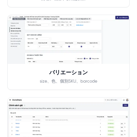
バリエーション
size、色、個別SKU、barcode