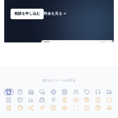
相談を申し込む
料金を見る
→
他のモジュールを見る