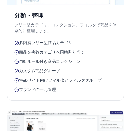
分類・整理
ツリー型カテゴリ、コレクション、フィルタで商品を体
系的に整理します。
多階層ツリー型商品カテゴリ
商品を複数カテゴリへ同時割り当て
自動ルール付き商品コレクション
カスタム商品グループ
Webサイト向けフィルタとフィルタグループ
ブランドの一元管理