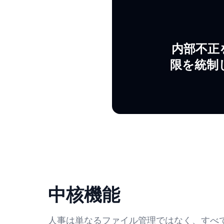
内部不正
限を統制
中核機能
人事は単なるファイル管理ではなく、すべ