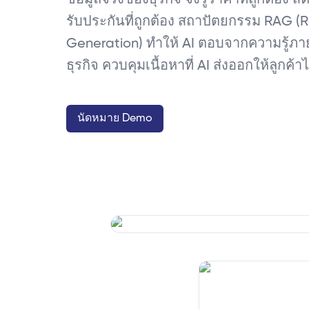
รับประกันที่ถูกต้อง สถาปัตยกรรม RAG 
Generation) ทำให้ AI ตอบจากความรู้ภาย
ธุรกิจ ควบคุมเนื้อหาที่ AI ส่งออกให้ลูกค้า
นัดหมาย Demo