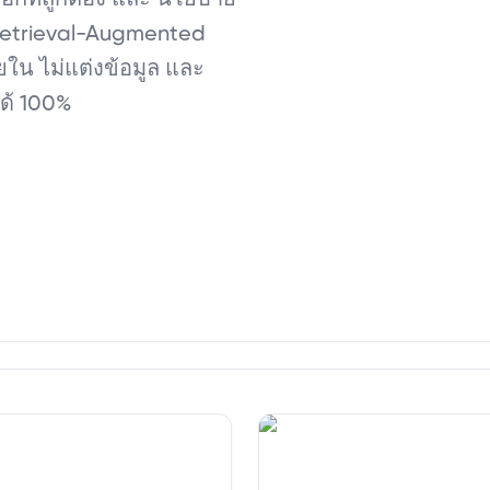
(Retrieval-Augmented
ใน ไม่แต่งข้อมูล และ
ได้ 100%