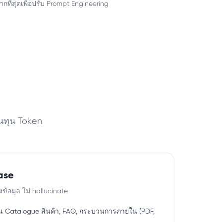
ที่สุดเพื่อปรับ Prompt Engineering
้นทุน Token
ase
ข้อมูล ไม่ hallucinate
น Catalogue สินค้า, FAQ, กระบวนการภายใน (PDF,