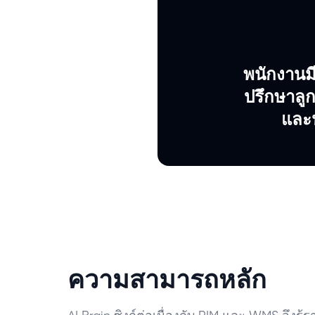
พนักงานมีผ
ปรึกษาลูก
และน
ความสามารถหลัก