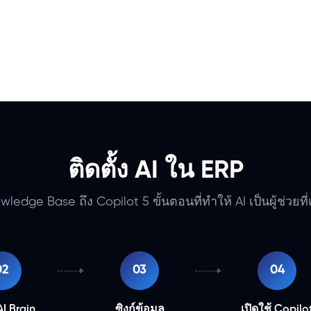
ติดตั้ง AI ใน ERP
ledge Base ถึง Copilot 5 ขั้นตอนที่ทำให้ AI เป็นผู้ช่วยที่เช
02
03
04
AI Brain
ซิงก์ข้อมูล
เปิดใช้ Copilo