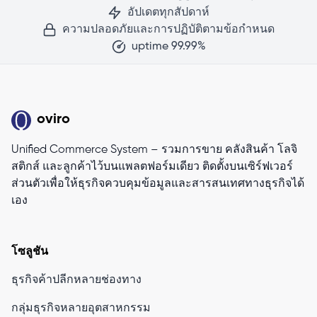
อัปเดตทุกสัปดาห์
ความปลอดภัยและการปฏิบัติตามข้อกำหนด
uptime 99.99%
oviro
Unified Commerce System – รวมการขาย คลังสินค้า โลจิ
สติกส์ และลูกค้าไว้บนแพลตฟอร์มเดียว ติดตั้งบนเซิร์ฟเวอร์
ส่วนตัวเพื่อให้ธุรกิจควบคุมข้อมูลและสารสนเทศทางธุรกิจได้
เอง
โซลูชัน
ธุรกิจค้าปลีกหลายช่องทาง
กลุ่มธุรกิจหลายอุตสาหกรรม