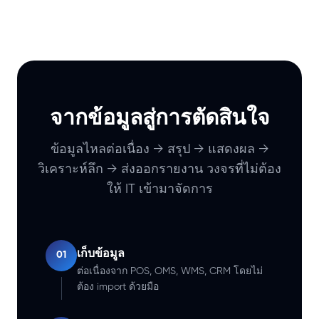
จากข้อมูลสู่การตัดสินใจ
ข้อมูลไหลต่อเนื่อง → สรุป → แสดงผล →
วิเคราะห์ลึก → ส่งออกรายงาน วงจรที่ไม่ต้อง
ให้ IT เข้ามาจัดการ
เก็บข้อมูล
01
ต่อเนื่องจาก POS, OMS, WMS, CRM โดยไม่
ต้อง import ด้วยมือ