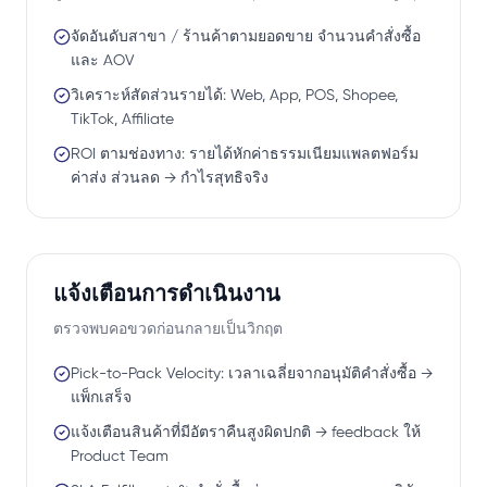
จัดอันดับสาขา / ร้านค้าตามยอดขาย จำนวนคำสั่งซื้อ
และ AOV
วิเคราะห์สัดส่วนรายได้: Web, App, POS, Shopee,
TikTok, Affiliate
ROI ตามช่องทาง: รายได้หักค่าธรรมเนียมแพลตฟอร์ม
ค่าส่ง ส่วนลด → กำไรสุทธิจริง
แจ้งเตือนการดำเนินงาน
ตรวจพบคอขวดก่อนกลายเป็นวิกฤต
Pick-to-Pack Velocity: เวลาเฉลี่ยจากอนุมัติคำสั่งซื้อ →
แพ็กเสร็จ
แจ้งเตือนสินค้าที่มีอัตราคืนสูงผิดปกติ → feedback ให้
Product Team