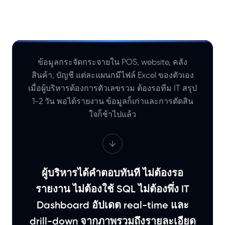
ข้อมูลกระจัดกระจายใน POS, website, คลัง
สินค้า, บัญชี แต่ละแผนกมีไฟล์ Excel ของตัวเอง
เมื่อผู้บริหารต้องการตัวเลขรวม ต้องรอทีม IT สรุป
1-2 วัน พอได้รายงาน ข้อมูลก็เก่าและการตัดสิน
ใจก็ช้าไปแล้ว
ผู้บริหารได้คำตอบทันที ไม่ต้องรอ
รายงาน ไม่ต้องใช้ SQL ไม่ต้องพึ่ง IT
Dashboard อัปเดต real-time และ
drill-down จากภาพรวมถึงรายละเอียด