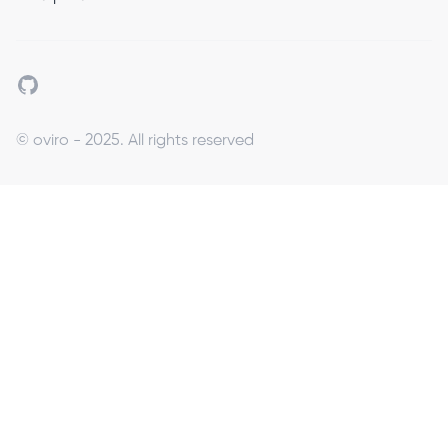
Github
© oviro - 2025. All rights reserved