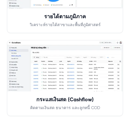
รายได้ตามภูมิภาค
วิเคราะห์รายได้สาขาและพื้นที่ภูมิศาสตร์
กระแสเงินสด (Cashflow)
ติดตามเงินสด ธนาคาร และลูกหนี้ COD