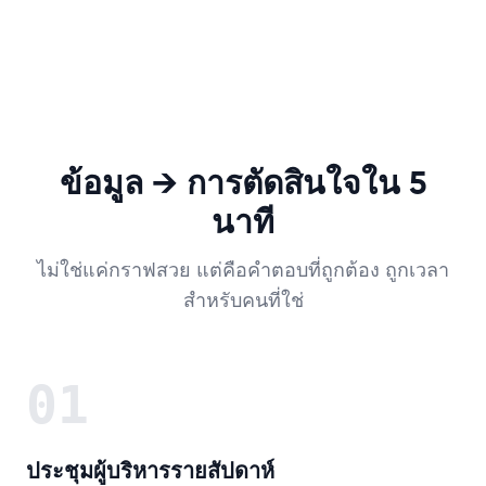
ข้อมูล → การตัดสินใจใน 5
นาที
ไม่ใช่แค่กราฟสวย แต่คือคำตอบที่ถูกต้อง ถูกเวลา
สำหรับคนที่ใช่
01
ประชุมผู้บริหารรายสัปดาห์