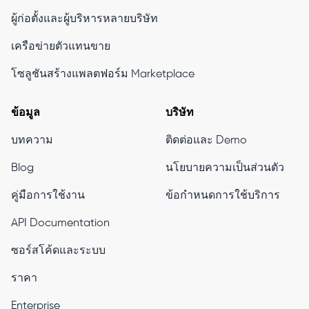
ผู้ก่อตั้งและผู้บริหารหลายบริษัท
เครือข่ายตัวแทนขาย
โซลูชันสร้างแพลตฟอร์ม Marketplace
ข้อมูล
บริษัท
บทความ
ติดต่อและ Demo
Blog
นโยบายความเป็นส่วนตัว
คู่มือการใช้งาน
ข้อกำหนดการใช้บริการ
API Documentation
ซอร์สโค้ดและระบบ
ราคา
Enterprise