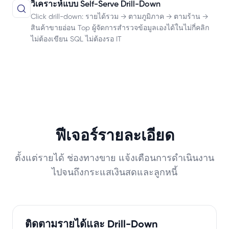
วิเคราะห์แบบ Self-Serve Drill-Down
Click drill-down: รายได้รวม → ตามภูมิภาค → ตามร้าน →
สินค้าขายอ่อน Top ผู้จัดการสำรวจข้อมูลเองได้ในไม่กี่คลิก
ไม่ต้องเขียน SQL ไม่ต้องรอ IT
ฟีเจอร์รายละเอียด
ตั้งแต่รายได้ ช่องทางขาย แจ้งเตือนการดำเนินงาน
ไปจนถึงกระแสเงินสดและลูกหนี้
ติดตามรายได้และ Drill-Down