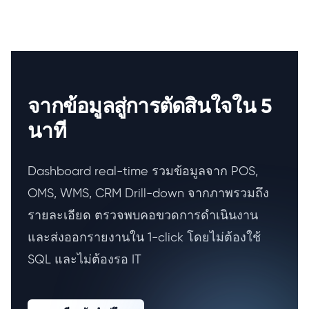
จากข้อมูลสู่การตัดสินใจใน 5
นาที
Dashboard real-time รวมข้อมูลจาก POS,
OMS, WMS, CRM Drill-down จากภาพรวมถึง
รายละเอียด ตรวจพบคอขวดการดำเนินงาน
และส่งออกรายงานใน 1-click โดยไม่ต้องใช้
SQL และไม่ต้องรอ IT