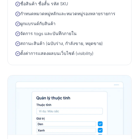
ชื่อสินค้า ชื่อสั้น รหัส SKU
กำหนดหมวดหมู่หลักและหมวดหมู่รองหลายรายการ
ผูกแบรนด์กับสินค้า
จัดการ tags และบันทึกภายใน
สถานะสินค้า (ฉบับร่าง, กำลังขาย, หยุดขาย)
ตั้งค่าการแสดงผลบนเว็บไซต์ (visibility)