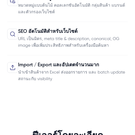
หมวดหมู่แบบต้นไม้ คอลเลกชันอัตโนมัติ กลุ่มสินค้า แบรนด์
และตัวกรองเว็บไซต์
SEO อัตโนมัติสำหรับเว็บไซต์
URL เป็นมิตร, meta title & description, canonical, OG
image เพื่อเพิ่มประสิทธิภาพสำหรับเครื่องมือค้นหา
Import / Export และอัปเดตจำนวนมาก
นำเข้าสินค้าจาก Excel ส่งออกรายการ และ batch update
สถานะกับ visibility