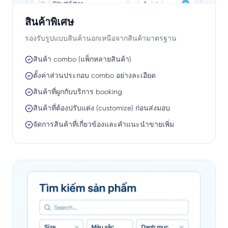
สินค้าพิเศษ
รองรับรูปแบบสินค้านอกเหนือจากสินค้ามาตรฐาน
สินค้า combo (แพ็กหลายสินค้า)
ตั้งค่าส่วนประกอบ combo อย่างละเอียด
สินค้าที่ผูกกับบริการ booking
สินค้าที่ต้องปรับแต่ง (customize) ก่อนส่งมอบ
จัดการสินค้าที่เกี่ยวข้องและคำแนะนำขายเพิ่ม