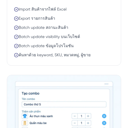
Import สินค้าจากไฟล์ Excel
Export รายการสินค้า
Batch update สถานะสินค้า
Batch update visibility บนเว็บไซต์
Batch update ข้อมูลโปรโมชัน
ค้นหาด้วย keyword, SKU, หมวดหมู่, ผู้ขาย