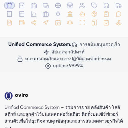
Unified Commerce System.
การสนับสนุนรวดเร็ว
อัปเดตทุกสัปดาห์
ความปลอดภัยและการปฏิบัติตามข้อกำหนด
uptime 99.99%
oviro
Unified Commerce System – รวมการขาย คลังสินค้า โลจิ
สติกส์ และลูกค้าไว้บนแพลตฟอร์มเดียว ติดตั้งบนเซิร์ฟเวอร์
ส่วนตัวเพื่อให้ธุรกิจควบคุมข้อมูลและสารสนเทศทางธุรกิจได้