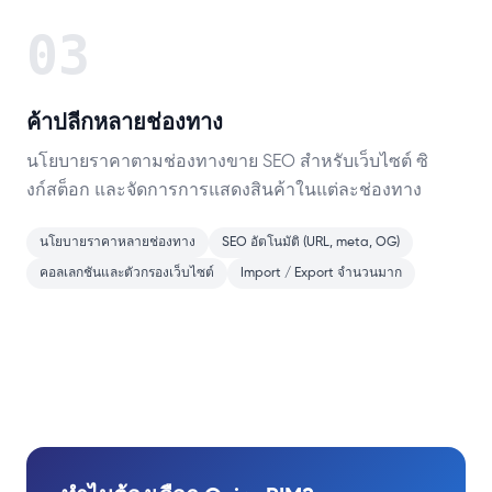
03
ค้าปลีกหลายช่องทาง
นโยบายราคาตามช่องทางขาย SEO สำหรับเว็บไซต์ ซิ
งก์สต็อก และจัดการการแสดงสินค้าในแต่ละช่องทาง
นโยบายราคาหลายช่องทาง
SEO อัตโนมัติ (URL, meta, OG)
คอลเลกชันและตัวกรองเว็บไซต์
Import / Export จำนวนมาก