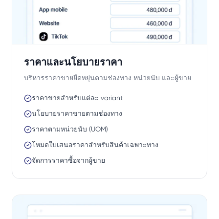
ราคาและนโยบายราคา
บริหารราคาขายยืดหยุ่นตามช่องทาง หน่วยนับ และผู้ขาย
ราคาขายสำหรับแต่ละ variant
นโยบายราคาขายตามช่องทาง
ราคาตามหน่วยนับ (UOM)
โหมดใบเสนอราคาสำหรับสินค้าเฉพาะทาง
จัดการราคาซื้อจากผู้ขาย