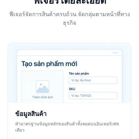
ฟีเจอร์โดยละเอียด
ฟีเจอร์จัดการสินค้าครบถ้วน จัดกลุ่มตามหน้าที่ทาง
ธุรกิจ
ข้อมูลสินค้า
ทำมาตรฐานข้อมูลหลักของสินค้าทั้งหมดบนอินเทอร์เฟซ
เดียว