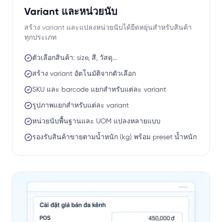
Variant และหน่วยนับ
สร้าง variant และแปลงหน่วยนับได้ยืดหยุ่นสำหรับสินค้า
ทุกประเภท
ตัวเลือกสินค้า: size, สี, วัสดุ...
สร้าง variant อัตโนมัติจากตัวเลือก
SKU และ barcode แยกสำหรับแต่ละ variant
รูปภาพแยกสำหรับแต่ละ variant
หน่วยนับพื้นฐานและ UOM แปลงหลายแบบ
รองรับสินค้าขายตามน้ำหนัก (kg) พร้อม preset น้ำหนัก