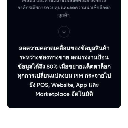
เคลื่อน และคำอธิบายไม่สอดคล้อง ส่งผลให้
องค์กรเสียการควบคุมและลดความน่าเชื่อถือต่อ
ลูกค้า
ลดความคลาดเคลื่อนของข้อมูลสินค้า
ระหว่างช่องทางขาย ลดแรงงานป้อน
ข้อมูลได้ถึง 80% เมื่อขยายแค็ตตาล็อก
ทุกการเปลี่ยนแปลงบน PIM กระจายไป
ยัง POS, Website, App และ
Marketplace อัตโนมัติ