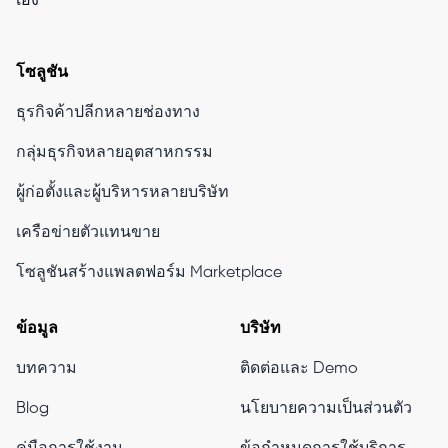
เอง
โซลูชัน
ธุรกิจค้าปลีกหลายช่องทาง
กลุ่มธุรกิจหลายอุตสาหกรรม
ผู้ก่อตั้งและผู้บริหารหลายบริษัท
เครือข่ายตัวแทนขาย
โซลูชันสร้างแพลตฟอร์ม Marketplace
ข้อมูล
บริษัท
บทความ
ติดต่อและ Demo
Blog
นโยบายความเป็นส่วนตัว