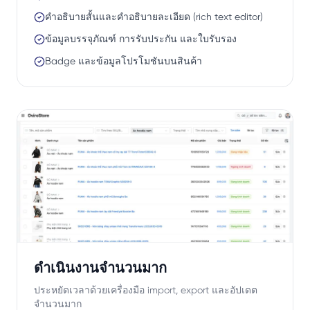
คำอธิบายสั้นและคำอธิบายละเอียด (rich text editor)
ข้อมูลบรรจุภัณฑ์ การรับประกัน และใบรับรอง
Badge และข้อมูลโปรโมชันบนสินค้า
ดำเนินงานจำนวนมาก
ประหยัดเวลาด้วยเครื่องมือ import, export และอัปเดต
จำนวนมาก