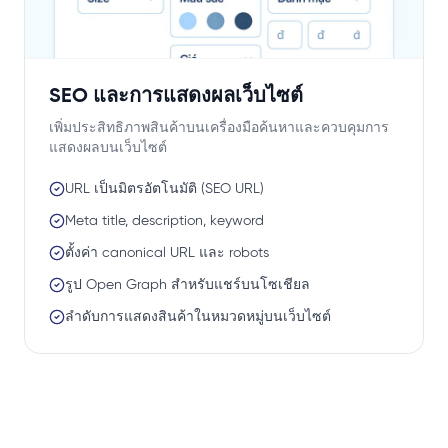
SEO และการแสดงผลเว็บไซต์
เพิ่มประสิทธิภาพสินค้าบนเครื่องมือค้นหาและควบคุมการ
แสดงผลบนเว็บไซต์
URL เป็นมิตรอัตโนมัติ (SEO URL)
Meta title, description, keyword
ตั้งค่า canonical URL และ robots
รูป Open Graph สำหรับแชร์บนโซเชียล
ลำดับการแสดงสินค้าในหมวดหมู่บนเว็บไซต์