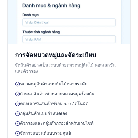
การจัดหมวดหมู่และจัดระเบียบ
จัดสินค้าอย่างเป็นระบบด้วยหมวดหมู่ต้นไม้ คอลเลกชัน
และตัวกรอง
หมวดหมู่สินค้าแบบต้นไม้หลายระดับ
กำหนดสินค้าเข้าหลายหมวดหมู่พร้อมกัน
คอลเลกชันสินค้าพร้อม rule อัตโนมัติ
กลุ่มสินค้าแบบกำหนดเอง
ตัวกรองและกลุ่มตัวกรองสำหรับเว็บไซต์
จัดการแบรนด์แบบรวมศูนย์