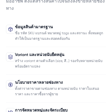
มืออาชีพ ตั้งแต่สร้างสินค้าไปจนถึงลงขายหลายช่อง
ทาง
ข้อมูลสินค้ามาตรฐาน
ชื่อ รหัส SKU แบรนด์ หมวดหมู่ tags และสถานะ ทั้งหมดถูก
ทำให้เป็นมาตรฐานและสอดคล้องกัน
Variant และหน่วยนับยืดหยุ่น
สร้าง variant ตามตัวเลือก (size, สี...) รองรับหลายหน่วยนับ
พร้อมอัตราแปลง
นโยบายราคาหลายช่องทาง
ตั้งค่าราคาขายตามช่องทาง ตามหน่วยนับ ราคาใบเสนอ
ราคา และราคาซื้อจากผู้ขาย
การจัดหมวดหมู่และจัดระเบียบ