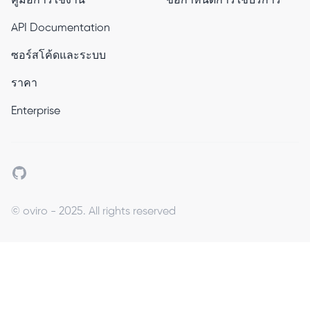
คู่มือการใช้งาน
ข้อกำหนดการใช้บริการ
API Documentation
ซอร์สโค้ดและระบบ
ราคา
Enterprise
Github
© oviro - 2025. All rights reserved