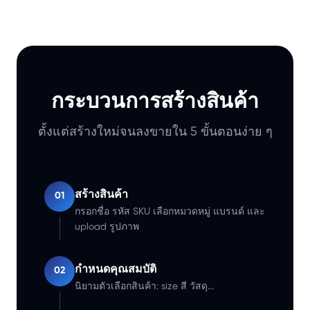
กระบวนการสร้างสินค้า
ตั้งแต่สร้างใหม่จนลงขายใน 5 ขั้นตอนง่าย ๆ
สร้างสินค้า
01
กรอกชื่อ รหัส SKU เลือกหมวดหมู่ แบรนด์ และ
upload รูปภาพ
กำหนดคุณสมบัติ
02
นิยามตัวเลือกสินค้า: size สี วัสดุ...