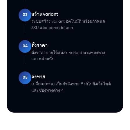
สร้าง variant
03
ระบบสร้าง variant อัตโนมัติ พร้อมกำหนด
SKU และ barcode แยก
ตั้งราคา
04
ตั้งราคาขายให้แต่ละ variant ตามช่องทาง
และหน่วยนับ
ลงขาย
05
เปลี่ยนสถานะเป็นกำลังขาย ซิงก์ไปยังเว็บไซต์
และช่องทางต่าง ๆ