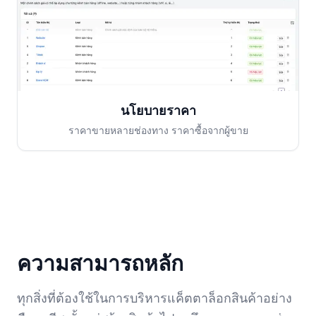
นโยบายราคา
ราคาขายหลายช่องทาง ราคาซื้อจากผู้ขาย
ความสามารถหลัก
ทุกสิ่งที่ต้องใช้ในการบริหารแค็ตตาล็อกสินค้าอย่าง