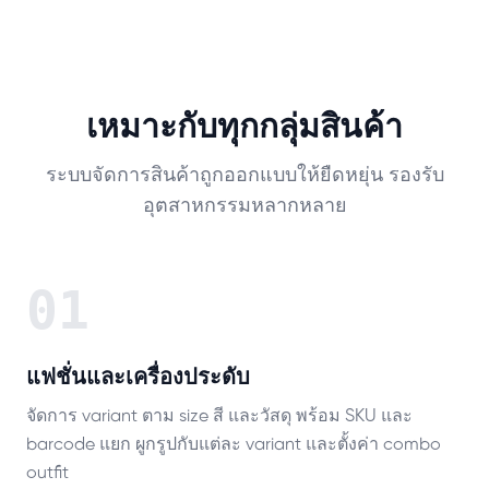
เหมาะกับทุกกลุ่มสินค้า
ระบบจัดการสินค้าถูกออกแบบให้ยืดหยุ่น รองรับ
อุตสาหกรรมหลากหลาย
01
แฟชั่นและเครื่องประดับ
จัดการ variant ตาม size สี และวัสดุ พร้อม SKU และ
barcode แยก ผูกรูปกับแต่ละ variant และตั้งค่า combo
outfit