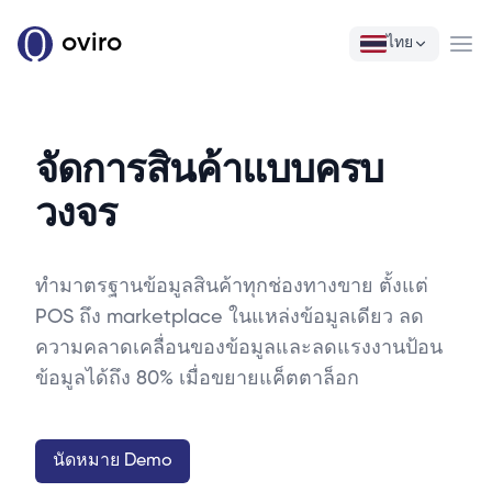
oviro
ไทย
Ope
จัดการสินค้าแบบครบ
วงจร
ทำมาตรฐานข้อมูลสินค้าทุกช่องทางขาย ตั้งแต่
POS ถึง marketplace ในแหล่งข้อมูลเดียว ลด
ความคลาดเคลื่อนของข้อมูลและลดแรงงานป้อน
ข้อมูลได้ถึง 80% เมื่อขยายแค็ตตาล็อก
นัดหมาย Demo