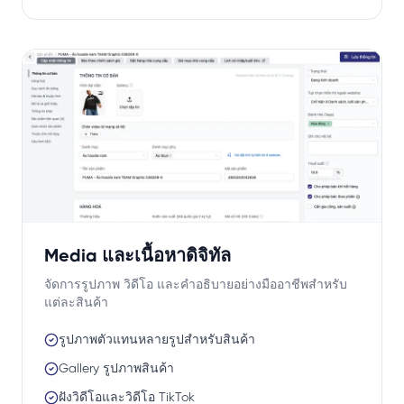
Media และเนื้อหาดิจิทัล
จัดการรูปภาพ วิดีโอ และคำอธิบายอย่างมืออาชีพสำหรับ
แต่ละสินค้า
รูปภาพตัวแทนหลายรูปสำหรับสินค้า
Gallery รูปภาพสินค้า
ฝังวิดีโอและวิดีโอ TikTok