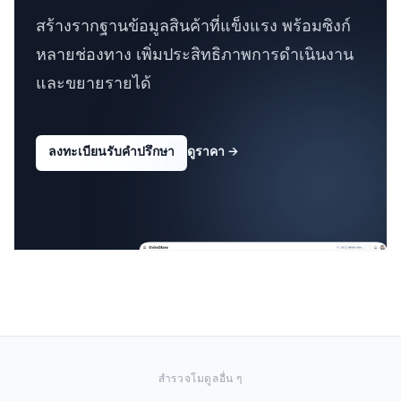
สร้างรากฐานข้อมูลสินค้าที่แข็งแรง พร้อมซิงก์
หลายช่องทาง เพิ่มประสิทธิภาพการดำเนินงาน
และขยายรายได้
ลงทะเบียนรับคำปรึกษา
ดูราคา
→
สำรวจโมดูลอื่น ๆ